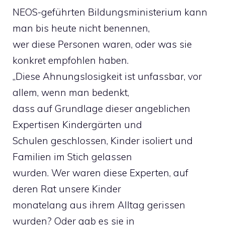
NEOS-geführten Bildungsministerium kann
man bis heute nicht benennen,
wer diese Personen waren, oder was sie
konkret empfohlen haben.
„Diese Ahnungslosigkeit ist unfassbar, vor
allem, wenn man bedenkt,
dass auf Grundlage dieser angeblichen
Expertisen Kindergärten und
Schulen geschlossen, Kinder isoliert und
Familien im Stich gelassen
wurden. Wer waren diese Experten, auf
deren Rat unsere Kinder
monatelang aus ihrem Alltag gerissen
wurden? Oder gab es sie in