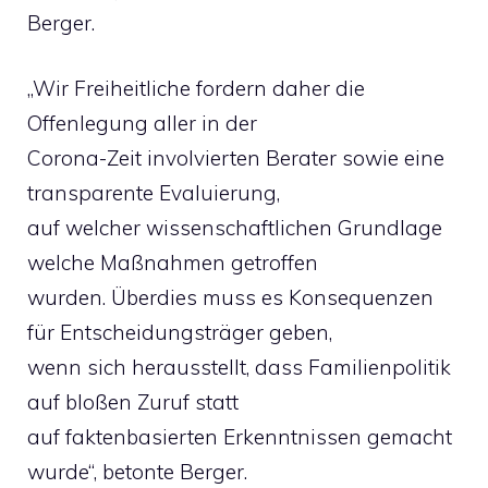
Berger.
„Wir Freiheitliche fordern daher die
Offenlegung aller in der
Corona-Zeit involvierten Berater sowie eine
transparente Evaluierung,
auf welcher wissenschaftlichen Grundlage
welche Maßnahmen getroffen
wurden. Überdies muss es Konsequenzen
für Entscheidungsträger geben,
wenn sich herausstellt, dass Familienpolitik
auf bloßen Zuruf statt
auf faktenbasierten Erkenntnissen gemacht
wurde“, betonte Berger.