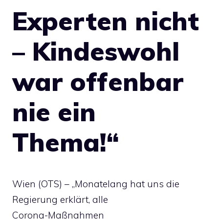
Experten nicht
– Kindeswohl
war offenbar
nie ein
Thema!“
Wien (OTS) – „Monatelang hat uns die
Regierung erklärt, alle
Corona-Maßnahmen