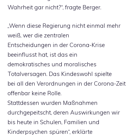
Wahrheit gar nicht?“, fragte Berger.
„Wenn diese Regierung nicht einmal mehr
weiß, wer die zentralen
Entscheidungen in der Corona-Krise
beeinflusst hat, ist das ein
demokratisches und moralisches
Totalversagen. Das Kindeswohl spielte
bei all den Verordnungen in der Corona-Zeit
offenbar keine Rolle.
Stattdessen wurden Maßnahmen
durchgepeitscht, deren Auswirkungen wir
bis heute in Schulen, Familien und
Kinderpsychen spüren“, erklärte