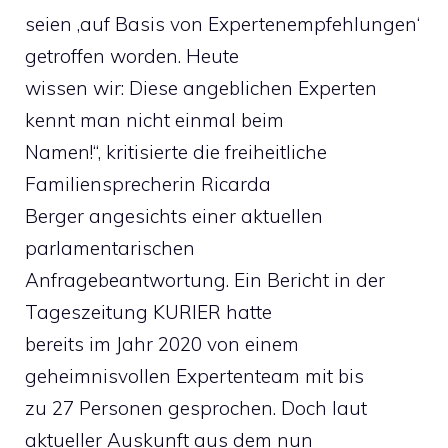
seien ‚auf Basis von Expertenempfehlungen‘
getroffen worden. Heute
wissen wir: Diese angeblichen Experten
kennt man nicht einmal beim
Namen!“, kritisierte die freiheitliche
Familiensprecherin Ricarda
Berger angesichts einer aktuellen
parlamentarischen
Anfragebeantwortung. Ein Bericht in der
Tageszeitung KURIER hatte
bereits im Jahr 2020 von einem
geheimnisvollen Expertenteam mit bis
zu 27 Personen gesprochen. Doch laut
aktueller Auskunft aus dem nun