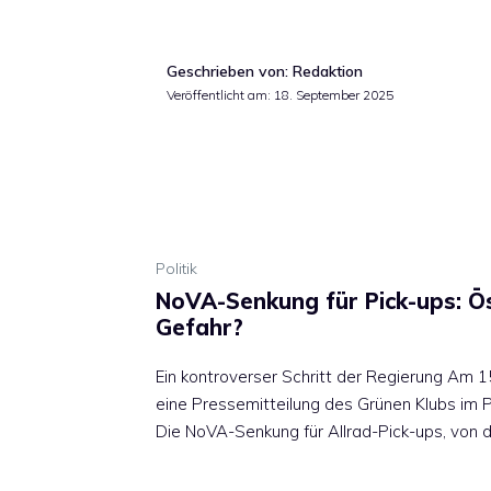
Geschrieben von: Redaktion
Veröffentlicht am:
18. September 2025
Politik
NoVA-Senkung für Pick-ups: Ös
Gefahr?
Ein kontroverser Schritt der Regierung Am 
eine Pressemitteilung des Grünen Klubs im 
Die NoVA-Senkung für Allrad-Pick-ups, von 