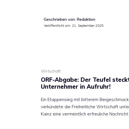
Geschrieben von: Redaktion
Veröffentlicht am:
21. September 2025
Wirtschaft
ORF-Abgabe: Der Teufel steckt
Unternehmer in Aufruhr!
Ein Etappensieg mit bitterem Beigeschmac
verkündete die Freiheitliche Wirtschaft unt
Kainz eine vermeintlich erfreuliche Nachrich