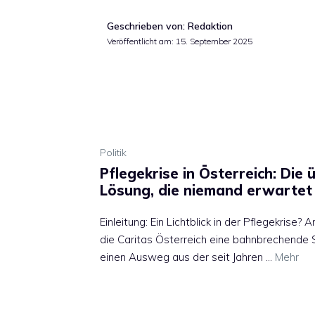
Geschrieben von: Redaktion
Veröffentlicht am:
15. September 2025
Politik
Pflegekrise in Österreich: Die
Lösung, die niemand erwartet 
Einleitung: Ein Lichtblick in der Pflegekris
die Caritas Österreich eine bahnbrechende St
einen Ausweg aus der seit Jahren …
Mehr