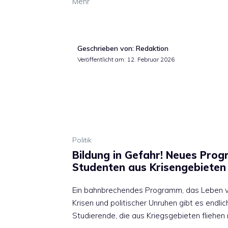
Mehr
Geschrieben von: Redaktion
Veröffentlicht am:
12. Februar 2026
Politik
Bildung in Gefahr! Neues Prog
Studenten aus Krisengebieten
Ein bahnbrechendes Programm, das Leben ve
Krisen und politischer Unruhen gibt es endlich
Studierende, die aus Kriegsgebieten fliehe