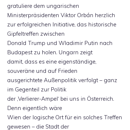
gratuliere dem ungarischen
Ministerpräsidenten Viktor Orbán herzlich
zur erfolgreichen Initiative, das historische
Gipfeltreffen zwischen
Donald Trump und Wladimir Putin nach
Budapest zu holen. Ungarn zeigt
damit, dass es eine eigenständige,
souveräne und auf Frieden
ausgerichtete Außenpolitik verfolgt – ganz
im Gegenteil zur Politik
der ‚Verlierer-Ampel‘ bei uns in Österreich.
Denn eigentlich wäre
Wien der logische Ort für ein solches Treffen
gewesen – die Stadt der