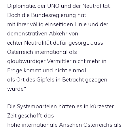
Diplomatie, der UNO und der Neutralität.
Doch die Bundesregierung hat
mit ihrer völlig einseitigen Linie und der
demonstrativen Abkehr von
echter Neutralität dafür gesorgt, dass
Österreich international als
glaubwürdiger Vermittler nicht mehr in
Frage kommt und nicht einmal
als Ort des Gipfels in Betracht gezogen
wurde.“
Die Systemparteien hätten es in kürzester
Zeit geschafft, das
hohe internationale Ansehen Österreichs als