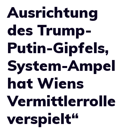
Ausrichtung
des Trump-
Putin-Gipfels,
System-Ampel
hat Wiens
Vermittlerrolle
verspielt“