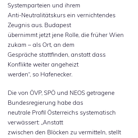
Systemparteien und ihrem
Anti-Neutralitätskurs ein vernichtendes
Zeugnis aus. Budapest
übernimmt jetzt jene Rolle, die früher Wien
zukam – als Ort, an dem
Gespräche stattfinden, anstatt dass
Konflikte weiter angeheizt
werden“, so Hafenecker.
Die von ÖVP, SPÖ und NEOS getragene
Bundesregierung habe das
neutrale Profil Österreichs systematisch
verwässert: „Anstatt
zwischen den Blöcken zu vermitteln, stellt