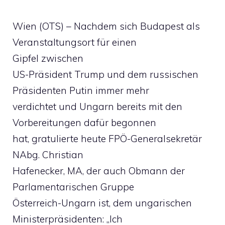
Wien (OTS) – Nachdem sich Budapest als
Veranstaltungsort für einen
Gipfel zwischen
US-Präsident Trump und dem russischen
Präsidenten Putin immer mehr
verdichtet und Ungarn bereits mit den
Vorbereitungen dafür begonnen
hat, gratulierte heute FPÖ-Generalsekretär
NAbg. Christian
Hafenecker, MA, der auch Obmann der
Parlamentarischen Gruppe
Österreich-Ungarn ist, dem ungarischen
Ministerpräsidenten: „Ich