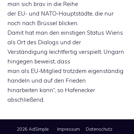
man sich brav in die Reihe
der EU- und NATO-Hauptstädte, die nur
noch nach Brüssel blicken.
Damit hat man den einstigen Status Wiens
als Ort des Dialogs und der
Verständigung leichtfertig verspielt. Ungarn
hingegen beweist, dass
man als EU-Mitglied trotzdem eigenständig
handeln und auf den Frieden
hinarbeiten kann“, so Hafenecker
abschließend.
2026 AdSimple
Impressum
Datenschutz