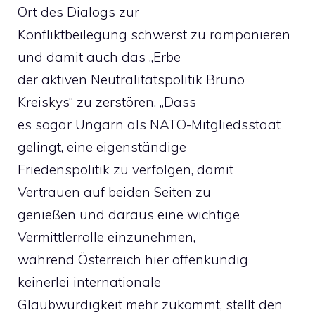
Ort des Dialogs zur
Konfliktbeilegung schwerst zu ramponieren
und damit auch das „Erbe
der aktiven Neutralitätspolitik Bruno
Kreiskys“ zu zerstören. „Dass
es sogar Ungarn als NATO-Mitgliedsstaat
gelingt, eine eigenständige
Friedenspolitik zu verfolgen, damit
Vertrauen auf beiden Seiten zu
genießen und daraus eine wichtige
Vermittlerrolle einzunehmen,
während Österreich hier offenkundig
keinerlei internationale
Glaubwürdigkeit mehr zukommt, stellt den