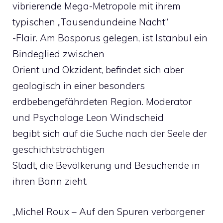
vibrierende Mega-Metropole mit ihrem
typischen „Tausendundeine Nacht“
-Flair. Am Bosporus gelegen, ist Istanbul ein
Bindeglied zwischen
Orient und Okzident, befindet sich aber
geologisch in einer besonders
erdbebengefährdeten Region. Moderator
und Psychologe Leon Windscheid
begibt sich auf die Suche nach der Seele der
geschichtsträchtigen
Stadt, die Bevölkerung und Besuchende in
ihren Bann zieht.
„Michel Roux – Auf den Spuren verborgener