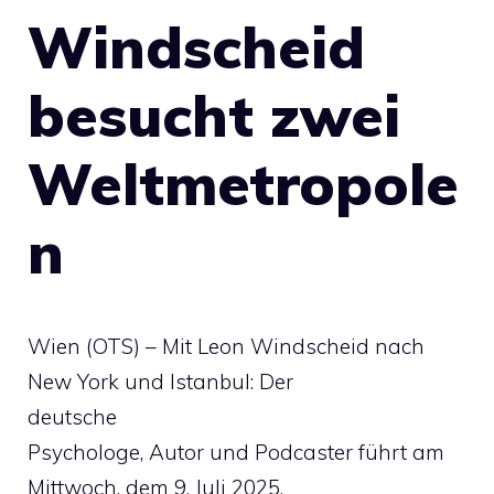
Windscheid
besucht zwei
Weltmetropole
n
Wien (OTS) – Mit Leon Windscheid nach
New York und Istanbul: Der
deutsche
Psychologe, Autor und Podcaster führt am
Mittwoch, dem 9. Juli 2025,