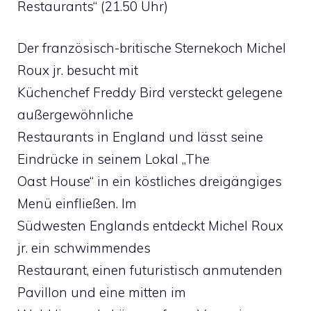
Restaurants“ (21.50 Uhr)
Der französisch-britische Sternekoch Michel
Roux jr. besucht mit
Küchenchef Freddy Bird versteckt gelegene
außergewöhnliche
Restaurants in England und lässt seine
Eindrücke in seinem Lokal „The
Oast House“ in ein köstliches dreigängiges
Menü einfließen. Im
Südwesten Englands entdeckt Michel Roux
jr. ein schwimmendes
Restaurant, einen futuristisch anmutenden
Pavillon und eine mitten im