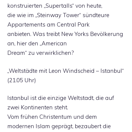
konstruierten „Supertalls“ von heute,
die wie im „Steinway Tower“ sündteure
Appartements am Central Park
anbieten. Was treibt New Yorks Bevölkerung
an, hier den „American
Dream“ zu verwirklichen?
„Weltstädte mit Leon Windscheid – Istanbul“
(21.05 Uhr)
Istanbul ist die einzige Weltstadt, die auf
zwei Kontinenten steht.
Vom frühen Christentum und dem
modernen Islam geprägt, bezaubert die