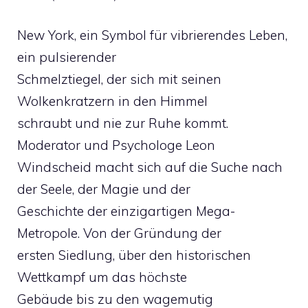
New York, ein Symbol für vibrierendes Leben,
ein pulsierender
Schmelztiegel, der sich mit seinen
Wolkenkratzern in den Himmel
schraubt und nie zur Ruhe kommt.
Moderator und Psychologe Leon
Windscheid macht sich auf die Suche nach
der Seele, der Magie und der
Geschichte der einzigartigen Mega-
Metropole. Von der Gründung der
ersten Siedlung, über den historischen
Wettkampf um das höchste
Gebäude bis zu den wagemutig