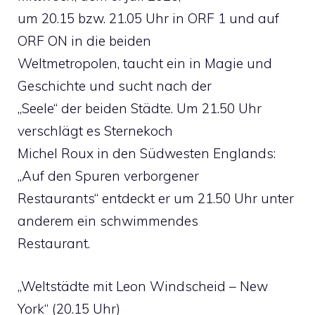
um 20.15 bzw. 21.05 Uhr in ORF 1 und auf
ORF ON in die beiden
Weltmetropolen, taucht ein in Magie und
Geschichte und sucht nach der
„Seele“ der beiden Städte. Um 21.50 Uhr
verschlägt es Sternekoch
Michel Roux in den Südwesten Englands:
„Auf den Spuren verborgener
Restaurants“ entdeckt er um 21.50 Uhr unter
anderem ein schwimmendes
Restaurant.
„Weltstädte mit Leon Windscheid – New
York“ (20.15 Uhr)