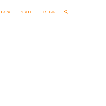
EIDUNG
MÖBEL
TECHNIK