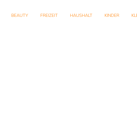
BEAUTY
FREIZEIT
HAUSHALT
KINDER
KL