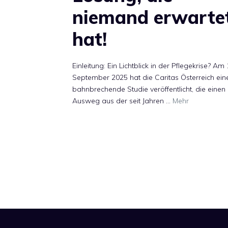
niemand erwarte
hat!
Einleitung: Ein Lichtblick in der Pflegekrise? Am 
September 2025 hat die Caritas Österreich ein
bahnbrechende Studie veröffentlicht, die einen
Ausweg aus der seit Jahren …
Mehr