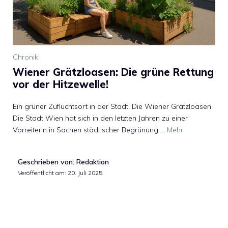
Chronik
Wiener Grätzloasen: Die grüne Rettung
vor der Hitzewelle!
Ein grüner Zufluchtsort in der Stadt: Die Wiener Grätzloasen
Die Stadt Wien hat sich in den letzten Jahren zu einer
Vorreiterin in Sachen städtischer Begrünung …
Mehr
Geschrieben von: Redaktion
Veröffentlicht am:
20. Juli 2025