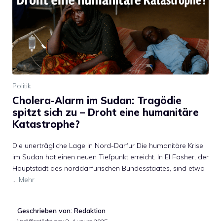
Politik
Cholera-Alarm im Sudan: Tragödie
spitzt sich zu – Droht eine humanitäre
Katastrophe?
Die unerträgliche Lage in Nord-Darfur Die humanitäre Krise
im Sudan hat einen neuen Tiefpunkt erreicht. In El Fasher, der
Hauptstadt des norddarfurischen Bundesstaates, sind etwa
…
Mehr
Geschrieben von: Redaktion