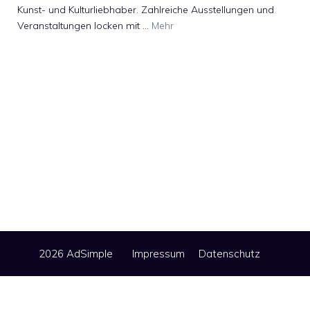
Kunst- und Kulturliebhaber. Zahlreiche Ausstellungen und
Veranstaltungen locken mit …
Mehr
2026 AdSimple
Impressum
Datenschutz