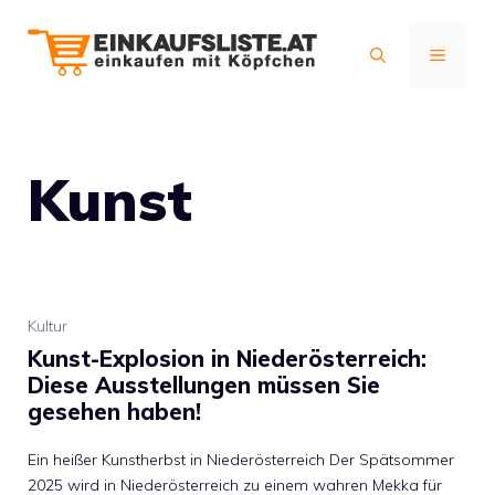
Zum
Inhalt
MENÜ
springen
Kunst
Kultur
Kunst-Explosion in Niederösterreich:
Diese Ausstellungen müssen Sie
gesehen haben!
Ein heißer Kunstherbst in Niederösterreich Der Spätsommer
2025 wird in Niederösterreich zu einem wahren Mekka für