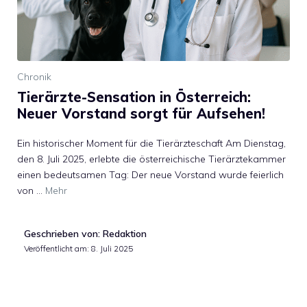
Chronik
Tierärzte-Sensation in Österreich:
Neuer Vorstand sorgt für Aufsehen!
Ein historischer Moment für die Tierärzteschaft Am Dienstag,
den 8. Juli 2025, erlebte die österreichische Tierärztekammer
einen bedeutsamen Tag: Der neue Vorstand wurde feierlich
von …
Mehr
Geschrieben von: Redaktion
Veröffentlicht am:
8. Juli 2025