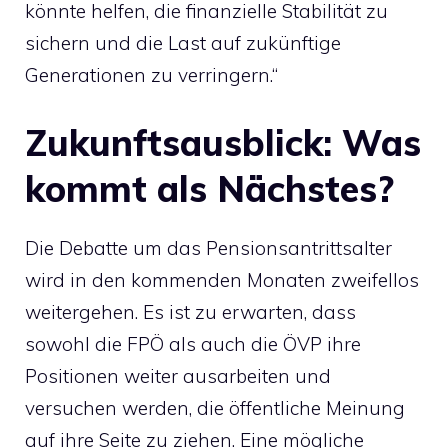
könnte helfen, die finanzielle Stabilität zu
sichern und die Last auf zukünftige
Generationen zu verringern.“
Zukunftsausblick: Was
kommt als Nächstes?
Die Debatte um das Pensionsantrittsalter
wird in den kommenden Monaten zweifellos
weitergehen. Es ist zu erwarten, dass
sowohl die FPÖ als auch die ÖVP ihre
Positionen weiter ausarbeiten und
versuchen werden, die öffentliche Meinung
auf ihre Seite zu ziehen. Eine mögliche