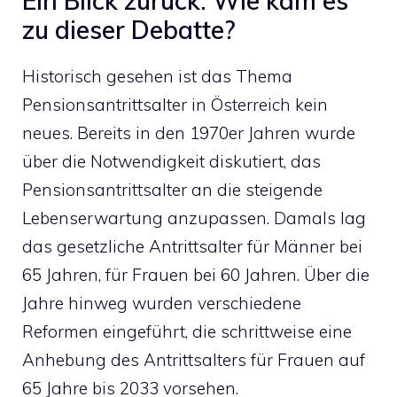
Ein Blick zurück: Wie kam es
zu dieser Debatte?
Historisch gesehen ist das Thema
Pensionsantrittsalter in Österreich kein
neues. Bereits in den 1970er Jahren wurde
über die Notwendigkeit diskutiert, das
Pensionsantrittsalter an die steigende
Lebenserwartung anzupassen. Damals lag
das gesetzliche Antrittsalter für Männer bei
65 Jahren, für Frauen bei 60 Jahren. Über die
Jahre hinweg wurden verschiedene
Reformen eingeführt, die schrittweise eine
Anhebung des Antrittsalters für Frauen auf
65 Jahre bis 2033 vorsehen.