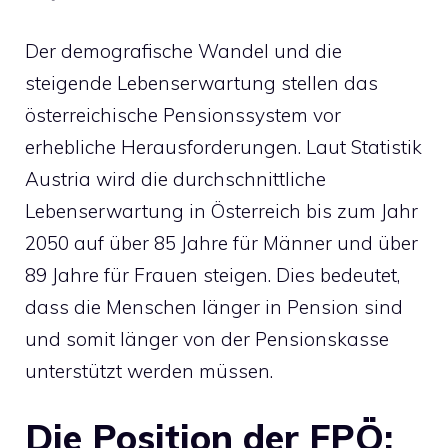
Der demografische Wandel und die
steigende Lebenserwartung stellen das
österreichische Pensionssystem vor
erhebliche Herausforderungen. Laut Statistik
Austria wird die durchschnittliche
Lebenserwartung in Österreich bis zum Jahr
2050 auf über 85 Jahre für Männer und über
89 Jahre für Frauen steigen. Dies bedeutet,
dass die Menschen länger in Pension sind
und somit länger von der Pensionskasse
unterstützt werden müssen.
Die Position der FPÖ: