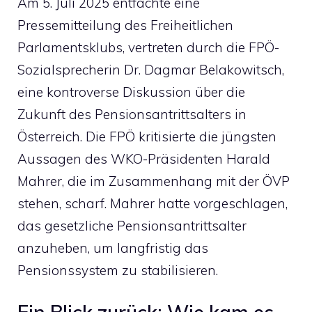
Am 5. Juli 2025 entfachte eine
Pressemitteilung des Freiheitlichen
Parlamentsklubs, vertreten durch die FPÖ-
Sozialsprecherin Dr. Dagmar Belakowitsch,
eine kontroverse Diskussion über die
Zukunft des Pensionsantrittsalters in
Österreich. Die FPÖ kritisierte die jüngsten
Aussagen des WKO-Präsidenten Harald
Mahrer, die im Zusammenhang mit der ÖVP
stehen, scharf. Mahrer hatte vorgeschlagen,
das gesetzliche Pensionsantrittsalter
anzuheben, um langfristig das
Pensionssystem zu stabilisieren.