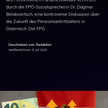
durch die FPÖ-Sozialsprecherin Dr. Dagmar
Belakowitsch, eine kontroverse Diskussion über
die Zukunft des Pensionsantrittsalters in
Österreich. Die FPÖ …
Geschrieben von: Redaktion
Veröffentlicht am:
5. Juli 2025