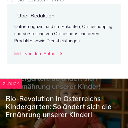
Über Redaktion
Onlinemagazin rund um Einkaufen, Onlineshopping
und Vorstellung von Onlineshops und deren
Produkte sowie Dienstleistungen.
Mehr von dem Author
ZURÜCK
Bio-Revolution in Österreichs
Kindergärten: So ändert sich die
Ernährung unserer Kinder!