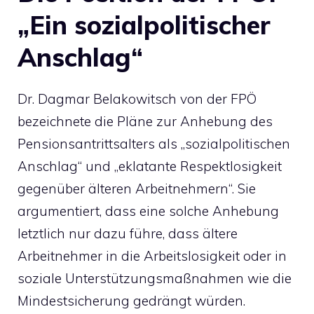
„Ein sozialpolitischer
Anschlag“
Dr. Dagmar Belakowitsch von der FPÖ
bezeichnete die Pläne zur Anhebung des
Pensionsantrittsalters als „sozialpolitischen
Anschlag“ und „eklatante Respektlosigkeit
gegenüber älteren Arbeitnehmern“. Sie
argumentiert, dass eine solche Anhebung
letztlich nur dazu führe, dass ältere
Arbeitnehmer in die Arbeitslosigkeit oder in
soziale Unterstützungsmaßnahmen wie die
Mindestsicherung gedrängt würden.