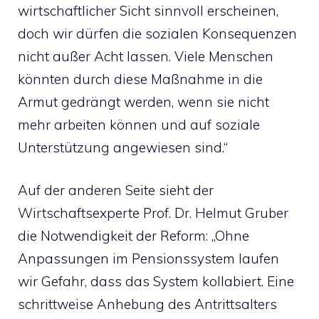
wirtschaftlicher Sicht sinnvoll erscheinen,
doch wir dürfen die sozialen Konsequenzen
nicht außer Acht lassen. Viele Menschen
könnten durch diese Maßnahme in die
Armut gedrängt werden, wenn sie nicht
mehr arbeiten können und auf soziale
Unterstützung angewiesen sind.“
Auf der anderen Seite sieht der
Wirtschaftsexperte Prof. Dr. Helmut Gruber
die Notwendigkeit der Reform: „Ohne
Anpassungen im Pensionssystem laufen
wir Gefahr, dass das System kollabiert. Eine
schrittweise Anhebung des Antrittsalters