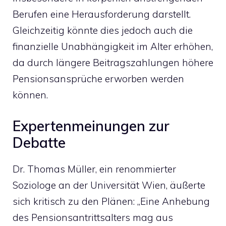
Berufen eine Herausforderung darstellt.
Gleichzeitig könnte dies jedoch auch die
finanzielle Unabhängigkeit im Alter erhöhen,
da durch längere Beitragszahlungen höhere
Pensionsansprüche erworben werden
können.
Expertenmeinungen zur
Debatte
Dr. Thomas Müller, ein renommierter
Soziologe an der Universität Wien, äußerte
sich kritisch zu den Plänen: „Eine Anhebung
des Pensionsantrittsalters mag aus