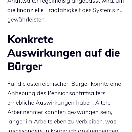
Antrittsalter regelmäßig angepasst wird, um
die finanzielle Tragfähigkeit des Systems zu
gewährleisten.
Konkrete
Auswirkungen auf die
Bürger
Für die österreichischen Bürger könnte eine
Anhebung des Pensionsantrittsalters
erhebliche Auswirkungen haben. Ältere
Arbeitnehmer könnten gezwungen sein,
länger im Arbeitsleben zu verbleiben, was
insbesondere in körperlich anstrengenden