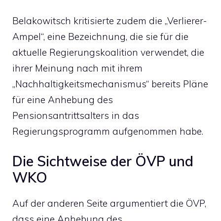
Belakowitsch kritisierte zudem die „Verlierer-
Ampel“, eine Bezeichnung, die sie für die
aktuelle Regierungskoalition verwendet, die
ihrer Meinung nach mit ihrem
„Nachhaltigkeitsmechanismus“ bereits Pläne
für eine Anhebung des
Pensionsantrittsalters in das
Regierungsprogramm aufgenommen habe.
Die Sichtweise der ÖVP und
WKO
Auf der anderen Seite argumentiert die ÖVP,
dass eine Anhebung des