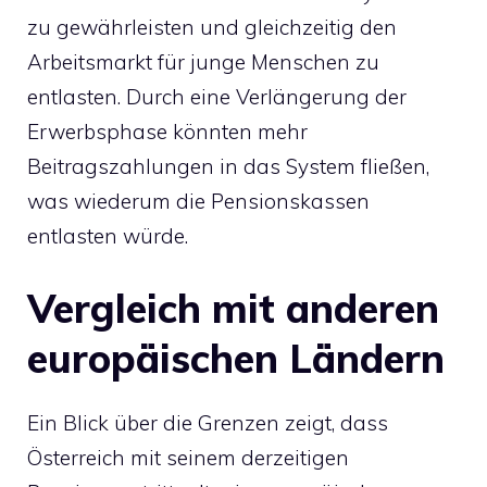
zu gewährleisten und gleichzeitig den
Arbeitsmarkt für junge Menschen zu
entlasten. Durch eine Verlängerung der
Erwerbsphase könnten mehr
Beitragszahlungen in das System fließen,
was wiederum die Pensionskassen
entlasten würde.
Vergleich mit anderen
europäischen Ländern
Ein Blick über die Grenzen zeigt, dass
Österreich mit seinem derzeitigen