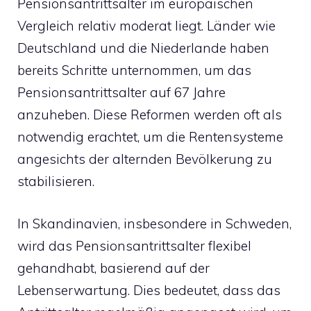
Pensionsantrittsalter im europäischen
Vergleich relativ moderat liegt. Länder wie
Deutschland und die Niederlande haben
bereits Schritte unternommen, um das
Pensionsantrittsalter auf 67 Jahre
anzuheben. Diese Reformen werden oft als
notwendig erachtet, um die Rentensysteme
angesichts der alternden Bevölkerung zu
stabilisieren.
In Skandinavien, insbesondere in Schweden,
wird das Pensionsantrittsalter flexibel
gehandhabt, basierend auf der
Lebenserwartung. Dies bedeutet, dass das