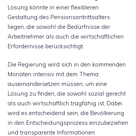
Lösung könnte in einer flexibleren
Gestaltung des Pensionsantrittsalters
liegen, die sowohl die Bedürfnisse der
Arbeitnehmer als auch die wirtschaftlichen
Erfordernisse berücksichtigt.
Die Regierung wird sich in den kommenden
Monaten intensiv mit dem Thema
auseinandersetzen müssen, um eine
Lösung zu finden, die sowohl sozial gerecht
als auch wirtschaftlich tragfähig ist. Dabei
wird es entscheidend sein, die Bevölkerung
in den Entscheidungsprozess einzubeziehen
und transparente Informationen