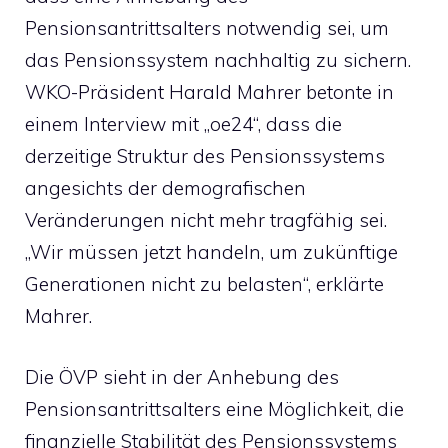
Pensionsantrittsalters notwendig sei, um
das Pensionssystem nachhaltig zu sichern.
WKO-Präsident Harald Mahrer betonte in
einem Interview mit „oe24“, dass die
derzeitige Struktur des Pensionssystems
angesichts der demografischen
Veränderungen nicht mehr tragfähig sei.
„Wir müssen jetzt handeln, um zukünftige
Generationen nicht zu belasten“, erklärte
Mahrer.
Die ÖVP sieht in der Anhebung des
Pensionsantrittsalters eine Möglichkeit, die
finanzielle Stabilität des Pensionssystems