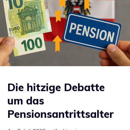
Die hitzige Debatte
um das
Pensionsantrittsalter