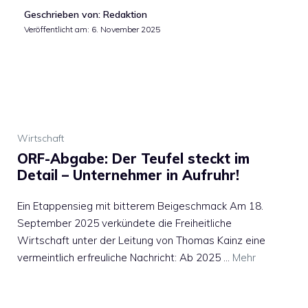
Geschrieben von: Redaktion
Veröffentlicht am:
6. November 2025
Wirtschaft
ORF-Abgabe: Der Teufel steckt im
Detail – Unternehmer in Aufruhr!
Ein Etappensieg mit bitterem Beigeschmack Am 18.
September 2025 verkündete die Freiheitliche
Wirtschaft unter der Leitung von Thomas Kainz eine
vermeintlich erfreuliche Nachricht: Ab 2025 …
Mehr