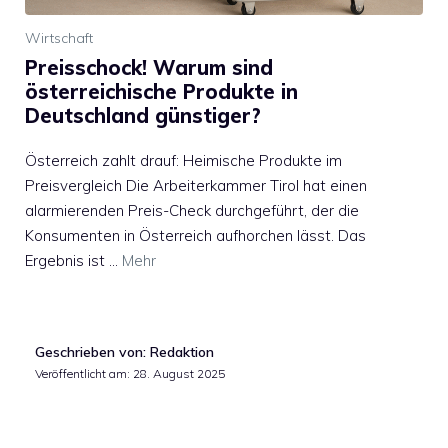
Wirtschaft
Preisschock! Warum sind
österreichische Produkte in
Deutschland günstiger?
Österreich zahlt drauf: Heimische Produkte im
Preisvergleich Die Arbeiterkammer Tirol hat einen
alarmierenden Preis-Check durchgeführt, der die
Konsumenten in Österreich aufhorchen lässt. Das
Ergebnis ist …
Mehr
Geschrieben von: Redaktion
Veröffentlicht am:
28. August 2025