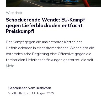
Wirtschaft
Schockierende Wende: EU-Kampf
gegen Lieferblockaden entfacht
Preiskampf!
Der Kampf gegen die unsichtbaren Ketten der
Lieferblockaden In einer dramatischen Wende hat die
österreichische Regierung eine Offensive gegen die
territorialen Lieferbeschränkungen gestartet, die seit …
Mehr
Geschrieben von: Redaktion
Veröffentlicht am:
14. August 2025