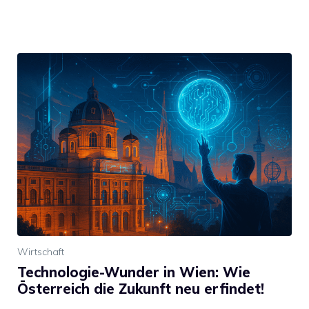
Wirtschaft
Technologie-Wunder in Wien: Wie
Österreich die Zukunft neu erfindet!