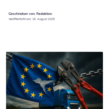
Geschrieben von: Redaktion
Veröffentlicht am:
18. August 2025