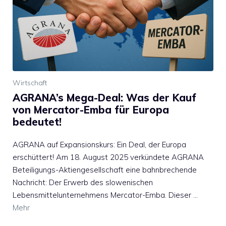
Wirtschaft
AGRANA’s Mega-Deal: Was der Kauf
von Mercator-Emba für Europa
bedeutet!
AGRANA auf Expansionskurs: Ein Deal, der Europa
erschüttert! Am 18. August 2025 verkündete AGRANA
Beteiligungs-Aktiengesellschaft eine bahnbrechende
Nachricht: Der Erwerb des slowenischen
Lebensmittelunternehmens Mercator-Emba. Dieser …
Mehr