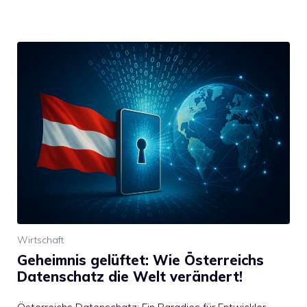
Wirtschaft
Geheimnis gelüftet: Wie Österreichs
Datenschatz die Welt verändert!