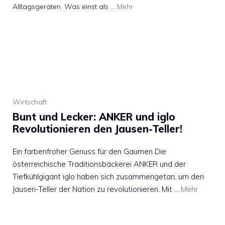
Alltagsgeräten. Was einst als …
Mehr
Wirtschaft
Bunt und Lecker: ANKER und iglo
Revolutionieren den Jausen-Teller!
Ein farbenfroher Genuss für den Gaumen Die
österreichische Traditionsbäckerei ANKER und der
Tiefkühlgigant iglo haben sich zusammengetan, um den
Jausen-Teller der Nation zu revolutionieren. Mit …
Mehr