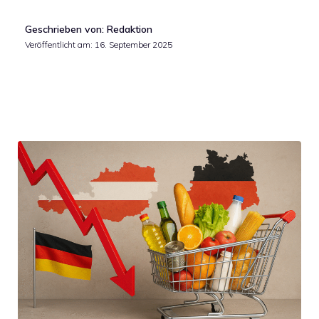
Geschrieben von: Redaktion
Veröffentlicht am:
16. September 2025