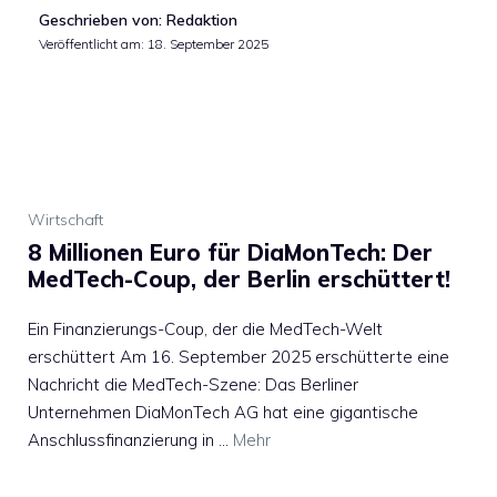
Geschrieben von: Redaktion
Veröffentlicht am:
18. September 2025
Wirtschaft
8 Millionen Euro für DiaMonTech: Der
MedTech-Coup, der Berlin erschüttert!
Ein Finanzierungs-Coup, der die MedTech-Welt
erschüttert Am 16. September 2025 erschütterte eine
Nachricht die MedTech-Szene: Das Berliner
Unternehmen DiaMonTech AG hat eine gigantische
Anschlussfinanzierung in …
Mehr