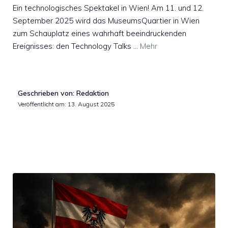
Ein technologisches Spektakel in Wien! Am 11. und 12.
September 2025 wird das MuseumsQuartier in Wien
zum Schauplatz eines wahrhaft beeindruckenden
Ereignisses: den Technology Talks …
Mehr
Geschrieben von: Redaktion
Veröffentlicht am:
13. August 2025