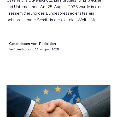
Österreichs Datenschatz: Ein Paradies für Entwickler
und Unternehmen! Am 25. August 2025 wurde in einer
Pressemitteilung des Bundespressedienstes ein
bahnbrechender Schritt in der digitalen Welt …
Mehr
Geschrieben von: Redaktion
Veröffentlicht am:
25. August 2025