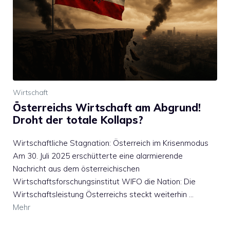
Wirtschaft
Österreichs Wirtschaft am Abgrund!
Droht der totale Kollaps?
Wirtschaftliche Stagnation: Österreich im Krisenmodus
Am 30. Juli 2025 erschütterte eine alarmierende
Nachricht aus dem österreichischen
Wirtschaftsforschungsinstitut WIFO die Nation: Die
Wirtschaftsleistung Österreichs steckt weiterhin …
Mehr