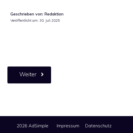
Geschrieben von: Redaktion
Veröffentlicht am:
30. Juli 2025
Weiter
2026 AdSimple
Impressum
Datenschutz