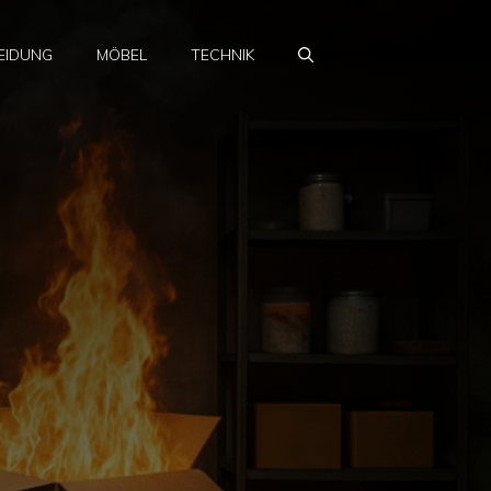
EIDUNG
MÖBEL
TECHNIK