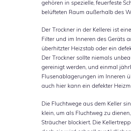
gehören in spezielle, feuerfeste S
belüfteten Raum außerhalb des 
Der Trockner in der Kellerei ist ei
Filter und im Inneren des Geräts
überhitzter Heizstab oder ein def
Der Trockner sollte niemals unbeau
gereinigt werden, und einmal jährl
Flusenablagerungen im Inneren üb
auch hier kann ein defekter Heizm
Die Fluchtwege aus dem Keller sind
klein, um als Fluchtweg zu dienen,
Sträucher blockiert. Die Kellertre