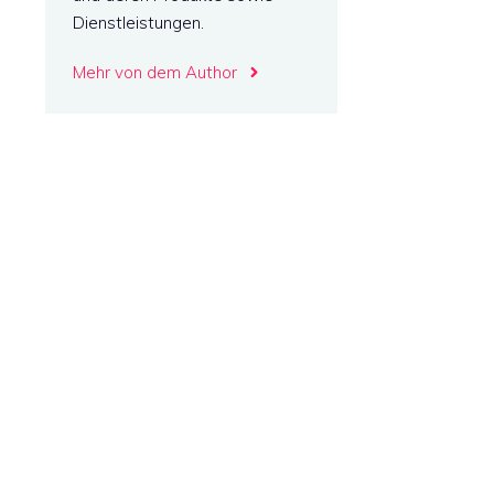
Dienstleistungen.
Mehr von dem Author