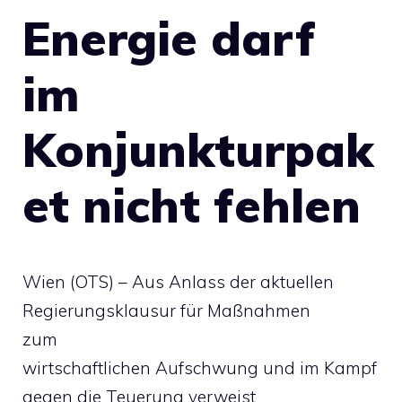
Energie darf
im
Konjunkturpak
et nicht fehlen
Wien (OTS) – Aus Anlass der aktuellen
Regierungsklausur für Maßnahmen
zum
wirtschaftlichen Aufschwung und im Kampf
gegen die Teuerung verweist