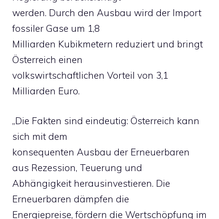
werden. Durch den Ausbau wird der Import
fossiler Gase um 1,8
Milliarden Kubikmetern reduziert und bringt
Österreich einen
volkswirtschaftlichen Vorteil von 3,1
Milliarden Euro.
„Die Fakten sind eindeutig: Österreich kann
sich mit dem
konsequenten Ausbau der Erneuerbaren
aus Rezession, Teuerung und
Abhängigkeit herausinvestieren. Die
Erneuerbaren dämpfen die
Energiepreise, fördern die Wertschöpfung im