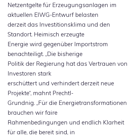
Netzentgelte für Erzeugungsanlagen im
aktuellen ElWG-Entwurf belasten
derzeit das Investitionsklima und den
Standort. Heimisch erzeugte
Energie wird gegenüber Importstrom
benachteiligt. „Die bisherige
Politik der Regierung hat das Vertrauen von
Investoren stark
erschüttert und verhindert derzeit neue
Projekte“, mahnt Prechtl-
Grundnig. „Für die Energietransformationen
brauchen wir faire
Rahmenbedingungen und endlich Klarheit
für alle, die bereit sind, in