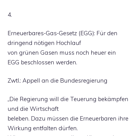
4.
Erneuerbares-Gas-Gesetz (EGG): Für den
dringend nötigen Hochlauf
von grünen Gasen muss noch heuer ein
EGG beschlossen werden.
Zwtl.: Appell an die Bundesregierung
„Die Regierung will die Teuerung bekämpfen
und die Wirtschaft
beleben. Dazu müssen die Erneuerbaren ihre
Wirkung entfalten dürfen.