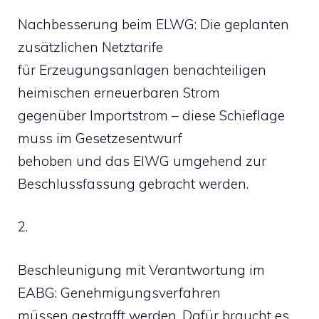
Nachbesserung beim ELWG: Die geplanten
zusätzlichen Netztarife
für Erzeugungsanlagen benachteiligen
heimischen erneuerbaren Strom
gegenüber Importstrom – diese Schieflage
muss im Gesetzesentwurf
behoben und das ElWG umgehend zur
Beschlussfassung gebracht werden.
2.
Beschleunigung mit Verantwortung im
EABG: Genehmigungsverfahren
müssen gestrafft werden. Dafür braucht es