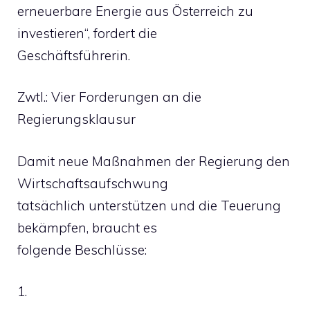
erneuerbare Energie aus Österreich zu
investieren“, fordert die
Geschäftsführerin.
Zwtl.: Vier Forderungen an die
Regierungsklausur
Damit neue Maßnahmen der Regierung den
Wirtschaftsaufschwung
tatsächlich unterstützen und die Teuerung
bekämpfen, braucht es
folgende Beschlüsse:
1.