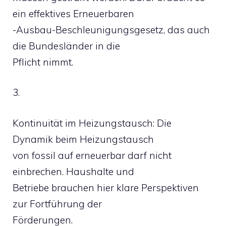
ein effektives Erneuerbaren
-Ausbau-Beschleunigungsgesetz, das auch
die Bundesländer in die
Pflicht nimmt.
3.
Kontinuität im Heizungstausch: Die
Dynamik beim Heizungstausch
von fossil auf erneuerbar darf nicht
einbrechen. Haushalte und
Betriebe brauchen hier klare Perspektiven
zur Fortführung der
Förderungen.