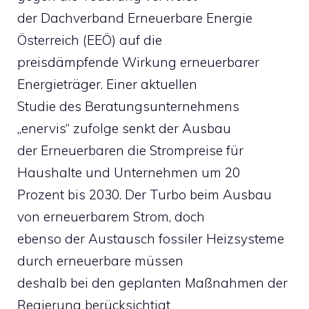
der Dachverband Erneuerbare Energie
Österreich (EEÖ) auf die
preisdämpfende Wirkung erneuerbarer
Energieträger. Einer aktuellen
Studie des Beratungsunternehmens
„enervis“ zufolge senkt der Ausbau
der Erneuerbaren die Strompreise für
Haushalte und Unternehmen um 20
Prozent bis 2030. Der Turbo beim Ausbau
von erneuerbarem Strom, doch
ebenso der Austausch fossiler Heizsysteme
durch erneuerbare müssen
deshalb bei den geplanten Maßnahmen der
Regierung berücksichtigt