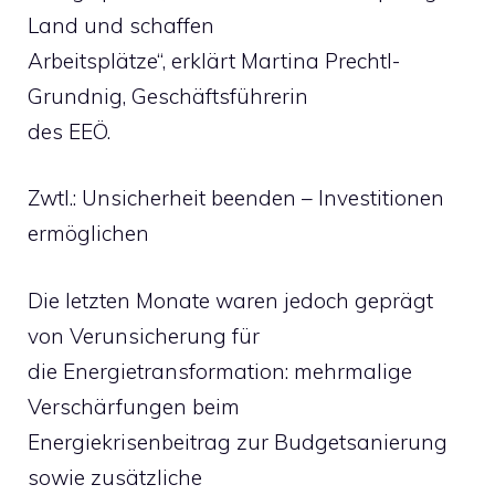
Land und schaffen
Arbeitsplätze“, erklärt Martina Prechtl-
Grundnig, Geschäftsführerin
des EEÖ.
Zwtl.: Unsicherheit beenden – Investitionen
ermöglichen
Die letzten Monate waren jedoch geprägt
von Verunsicherung für
die Energietransformation: mehrmalige
Verschärfungen beim
Energiekrisenbeitrag zur Budgetsanierung
sowie zusätzliche