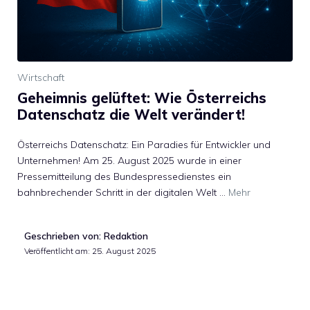
Wirtschaft
Geheimnis gelüftet: Wie Österreichs
Datenschatz die Welt verändert!
Österreichs Datenschatz: Ein Paradies für Entwickler und
Unternehmen! Am 25. August 2025 wurde in einer
Pressemitteilung des Bundespressedienstes ein
bahnbrechender Schritt in der digitalen Welt …
Mehr
Geschrieben von: Redaktion
Veröffentlicht am:
25. August 2025