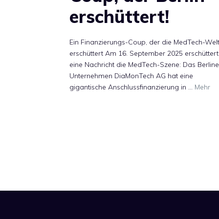
erschüttert!
Ein Finanzierungs-Coup, der die MedTech-Wel
erschüttert Am 16. September 2025 erschütter
eine Nachricht die MedTech-Szene: Das Berline
Unternehmen DiaMonTech AG hat eine
gigantische Anschlussfinanzierung in …
Mehr