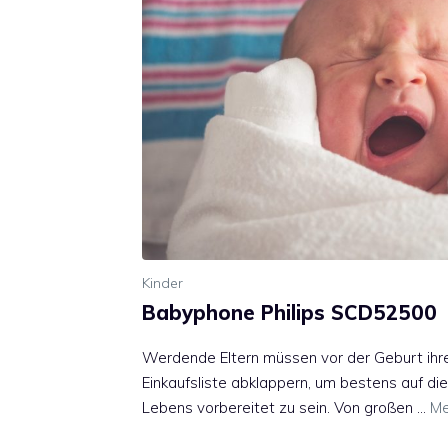
Kinder
Babyphone Philips SCD52500
Werdende Eltern müssen vor der Geburt ihre
Einkaufsliste abklappern, um bestens auf di
Lebens vorbereitet zu sein. Von großen …
Me