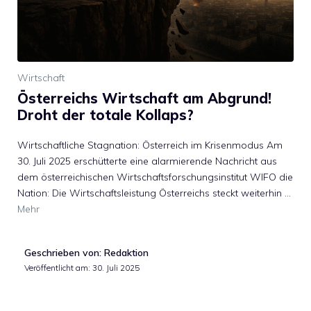
Wirtschaft
Österreichs Wirtschaft am Abgrund!
Droht der totale Kollaps?
Wirtschaftliche Stagnation: Österreich im Krisenmodus Am
30. Juli 2025 erschütterte eine alarmierende Nachricht aus
dem österreichischen Wirtschaftsforschungsinstitut WIFO die
Nation: Die Wirtschaftsleistung Österreichs steckt weiterhin …
Mehr
Geschrieben von: Redaktion
Veröffentlicht am:
30. Juli 2025