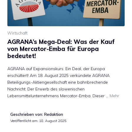
Wirtschaft
AGRANA’s Mega-Deal: Was der Kauf
von Mercator-Emba für Europa
bedeutet!
AGRANA auf Expansionskurs: Ein Deal, der Europa
erschüttert! Am 18. August 2025 verkündete AGRANA
Beteiligungs-Aktiengesellschaft eine bahnbrechende
Nachricht: Der Erwerb des slowenischen
Lebensmittelunternehmens Mercator-Emba. Dieser …
Mehr
Geschrieben von: Redaktion
Veröffentlicht am:
18. August 2025