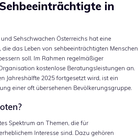
 Sehbeeinträchtigte in
n und Sehschwachen Österreichs hat eine
t, die das Leben von sehbeeinträchtigten Menschen
rbessern soll. Im Rahmen regelmäßiger
 Organisation kostenlose Beratungsleistungen an.
 Jahreshälfte 2025 fortgesetzt wird, ist ein
tzung einer oft übersehenen Bevölkerungsgruppe.
oten?
tes Spektrum an Themen, die für
erheblichem Interesse sind. Dazu gehören