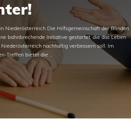
nter!
 in Niederösterreich Die Hilfsgemeinschaft der Blinden
e bahnbrechende Initiative gestartet, die das Leben
Niederösterreich nachhaltig verbessern soll. Im
-Treffen bietet die …