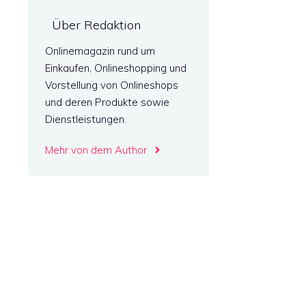
Über Redaktion
Onlinemagazin rund um
Einkaufen, Onlineshopping und
Vorstellung von Onlineshops
und deren Produkte sowie
Dienstleistungen.
Mehr von dem Author