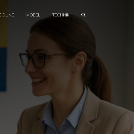
EIDUNG
MÖBEL
TECHNIK