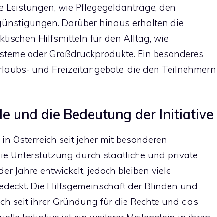
he Leistungen, wie Pflegegeldanträge, den
ünstigungen. Darüber hinaus erhalten die
tischen Hilfsmitteln für den Alltag, wie
steme oder Großdruckprodukte. Ein besonderes
Urlaubs- und Freizeitangebote, die den Teilnehmern
e und die Bedeutung der Initiative
in Österreich seit jeher mit besonderen
ie Unterstützung durch staatliche und private
er Jahre entwickelt, jedoch bleiben viele
deckt. Die Hilfsgemeinschaft der Blinden und
ch seit ihrer Gründung für die Rechte und das