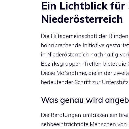
Ein Lichtblick für
Niederösterreich
Die Hilfsgemeinschaft der Blinde
bahnbrechende Initiative gestarte
in Niederösterreich nachhaltig ve
Bezirksgruppen-Treffen bietet die
Diese Maßnahme, die in der zweiten
bedeutender Schritt zur Unterstü
Was genau wird angeb
Die Beratungen umfassen ein brei
sehbeeinträchtigte Menschen von 