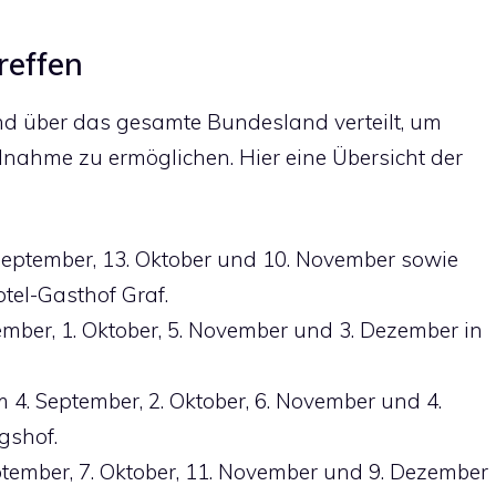
reffen
ind über das gesamte Bundesland verteilt, um
lnahme zu ermöglichen. Hier eine Übersicht der
eptember, 13. Oktober und 10. November sowie
tel-Gasthof Graf.
mber, 1. Oktober, 5. November und 3. Dezember in
4. September, 2. Oktober, 6. November und 4.
gshof.
tember, 7. Oktober, 11. November und 9. Dezember