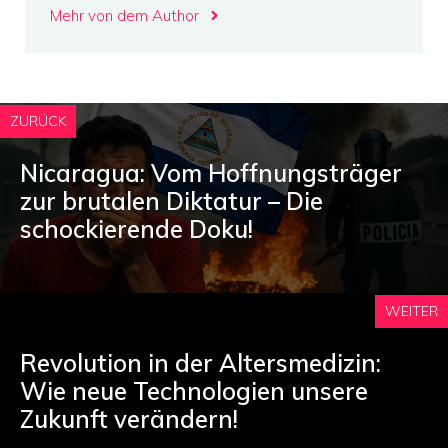
Mehr von dem Author
ZURÜCK
Nicaragua: Vom Hoffnungsträger
zur brutalen Diktatur – Die
schockierende Doku!
WEITER
Revolution in der Altersmedizin:
Wie neue Technologien unsere
Zukunft verändern!