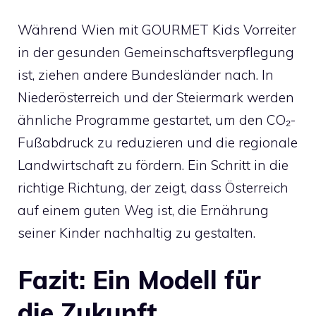
Während Wien mit GOURMET Kids Vorreiter
in der gesunden Gemeinschaftsverpflegung
ist, ziehen andere Bundesländer nach. In
Niederösterreich und der Steiermark werden
ähnliche Programme gestartet, um den CO₂-
Fußabdruck zu reduzieren und die regionale
Landwirtschaft zu fördern. Ein Schritt in die
richtige Richtung, der zeigt, dass Österreich
auf einem guten Weg ist, die Ernährung
seiner Kinder nachhaltig zu gestalten.
Fazit: Ein Modell für
die Zukunft