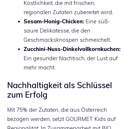
Köstlichkeit, die mit frischen,
regionalen Zutaten zubereitet wird.
Sesam-Honig-Chicken:
Eine süß-
saure Delikatesse, die den
Geschmacksknospen schmeichelt.
Zucchini-Nuss-Dinkelvollkornkuchen:
Ein gesunder Nachtisch, der Lust auf
mehr macht.
Nachhaltigkeit als Schlüssel
zum Erfolg
Mit 75% der Zutaten, die aus Österreich
bezogen werden, setzt GOURMET Kids auf
Regionalität. In Zusammenarbeit mit BIO