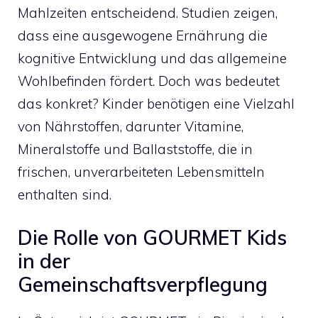
Mahlzeiten entscheidend. Studien zeigen,
dass eine ausgewogene Ernährung die
kognitive Entwicklung und das allgemeine
Wohlbefinden fördert. Doch was bedeutet
das konkret? Kinder benötigen eine Vielzahl
von Nährstoffen, darunter Vitamine,
Mineralstoffe und Ballaststoffe, die in
frischen, unverarbeiteten Lebensmitteln
enthalten sind.
Die Rolle von GOURMET Kids
in der
Gemeinschaftsverpflegung