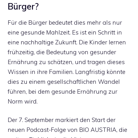
Bürger?
Für die Bürger bedeutet dies mehr als nur
eine gesunde Mahlzeit. Es ist ein Schritt in
eine nachhaltige Zukunft. Die Kinder lernen
frühzeitig, die Bedeutung von gesunder
Ernährung zu schätzen, und tragen dieses
Wissen in ihre Familien. Langfristig könnte
dies zu einem gesellschaftlichen Wandel
führen, bei dem gesunde Ernährung zur
Norm wird.
Der 7. September markiert den Start der
neuen Podcast-Folge von BIO AUSTRIA, die