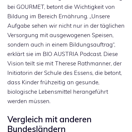
bei GOURMET, betont die Wichtigkeit von
Bildung im Bereich Ernährung. „Unsere
Aufgabe sehen wir nicht nur in der täglichen
Versorgung mit ausgewogenen Speisen,
sondern auch in einem Bildungsauftrag“,
erklärt sie im BIO AUSTRIA Podcast. Diese
Vision teilt sie mit Therese Rathmanner, der
Initiatorin der Schule des Essens, die betont,
dass Kinder frühzeitig an gesunde,
biologische Lebensmittel herangeführt
werden müssen.
Vergleich mit anderen
Bundesländern