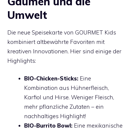
Gaumen und die
Umwelt
Die neue Speisekarte von GOURMET Kids
kombiniert altbewährte Favoriten mit
kreativen Innovationen. Hier sind einige der
Highlights:
BIO-Chicken-Sticks:
Eine
Kombination aus Hühnerfleisch,
Karfiol und Hirse. Weniger Fleisch,
mehr pflanzliche Zutaten – ein
nachhaltiges Highlight!
BIO-Burrito Bowl:
Eine mexikanische