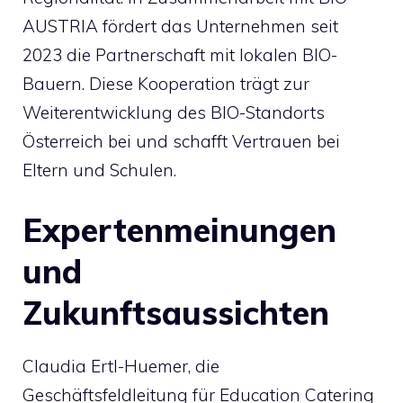
AUSTRIA fördert das Unternehmen seit
2023 die Partnerschaft mit lokalen BIO-
Bauern. Diese Kooperation trägt zur
Weiterentwicklung des BIO-Standorts
Österreich bei und schafft Vertrauen bei
Eltern und Schulen.
Expertenmeinungen
und
Zukunftsaussichten
Claudia Ertl-Huemer, die
Geschäftsfeldleitung für Education Catering