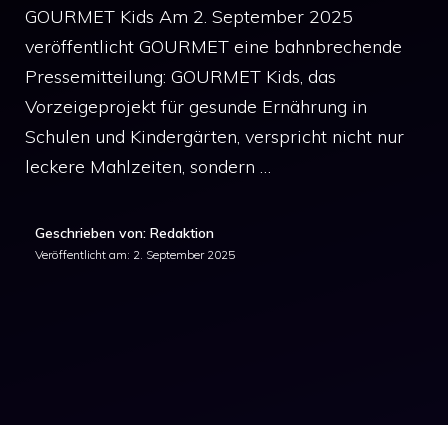
GOURMET Kids Am 2. September 2025
veröffentlicht GOURMET eine bahnbrechende
Pressemitteilung: GOURMET Kids, das
Vorzeigeprojekt für gesunde Ernährung in
Schulen und Kindergärten, verspricht nicht nur
leckere Mahlzeiten, sondern …
Geschrieben von: Redaktion
Veröffentlicht am:
2. September 2025