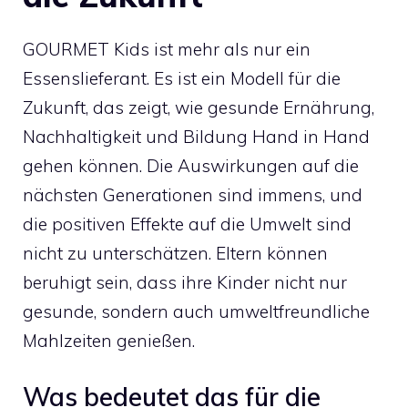
GOURMET Kids ist mehr als nur ein
Essenslieferant. Es ist ein Modell für die
Zukunft, das zeigt, wie gesunde Ernährung,
Nachhaltigkeit und Bildung Hand in Hand
gehen können. Die Auswirkungen auf die
nächsten Generationen sind immens, und
die positiven Effekte auf die Umwelt sind
nicht zu unterschätzen. Eltern können
beruhigt sein, dass ihre Kinder nicht nur
gesunde, sondern auch umweltfreundliche
Mahlzeiten genießen.
Was bedeutet das für die