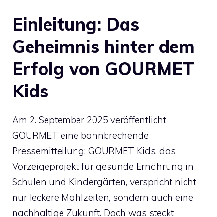
Einleitung: Das
Geheimnis hinter dem
Erfolg von GOURMET
Kids
Am 2. September 2025 veröffentlicht
GOURMET eine bahnbrechende
Pressemitteilung: GOURMET Kids, das
Vorzeigeprojekt für gesunde Ernährung in
Schulen und Kindergärten, verspricht nicht
nur leckere Mahlzeiten, sondern auch eine
nachhaltige Zukunft. Doch was steckt