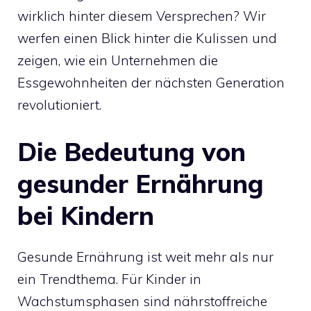
wirklich hinter diesem Versprechen? Wir
werfen einen Blick hinter die Kulissen und
zeigen, wie ein Unternehmen die
Essgewohnheiten der nächsten Generation
revolutioniert.
Die Bedeutung von
gesunder Ernährung
bei Kindern
Gesunde Ernährung ist weit mehr als nur
ein Trendthema. Für Kinder in
Wachstumsphasen sind nährstoffreiche