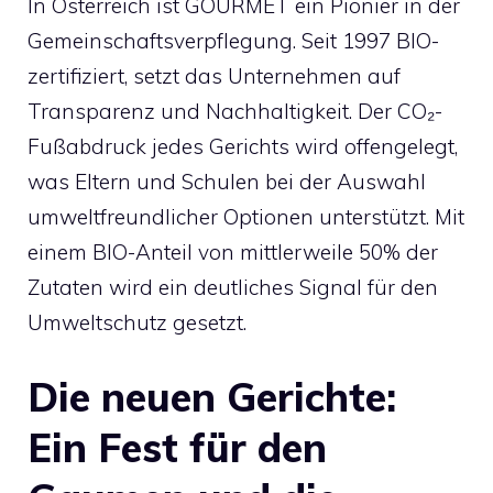
In Österreich ist GOURMET ein Pionier in der
Gemeinschaftsverpflegung. Seit 1997 BIO-
zertifiziert, setzt das Unternehmen auf
Transparenz und Nachhaltigkeit. Der CO₂-
Fußabdruck jedes Gerichts wird offengelegt,
was Eltern und Schulen bei der Auswahl
umweltfreundlicher Optionen unterstützt. Mit
einem BIO-Anteil von mittlerweile 50% der
Zutaten wird ein deutliches Signal für den
Umweltschutz gesetzt.
Die neuen Gerichte:
Ein Fest für den