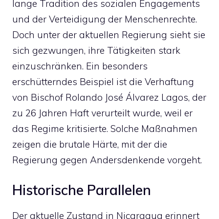
lange Tradition des sozialen Engagements
und der Verteidigung der Menschenrechte.
Doch unter der aktuellen Regierung sieht sie
sich gezwungen, ihre Tätigkeiten stark
einzuschränken. Ein besonders
erschütterndes Beispiel ist die Verhaftung
von Bischof Rolando José Álvarez Lagos, der
zu 26 Jahren Haft verurteilt wurde, weil er
das Regime kritisierte. Solche Maßnahmen
zeigen die brutale Härte, mit der die
Regierung gegen Andersdenkende vorgeht.
Historische Parallelen
Der aktuelle Zustand in Nicaragua erinnert