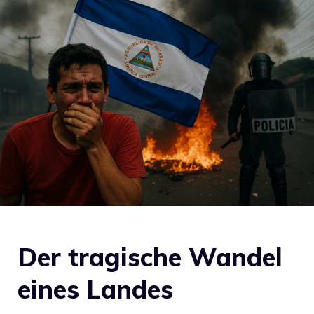
Der tragische Wandel
eines Landes