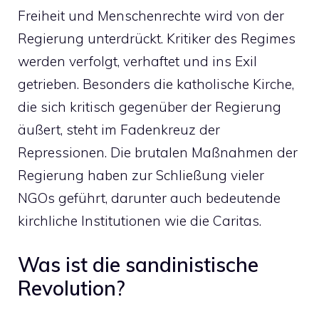
Freiheit und Menschenrechte wird von der
Regierung unterdrückt. Kritiker des Regimes
werden verfolgt, verhaftet und ins Exil
getrieben. Besonders die katholische Kirche,
die sich kritisch gegenüber der Regierung
äußert, steht im Fadenkreuz der
Repressionen. Die brutalen Maßnahmen der
Regierung haben zur Schließung vieler
NGOs geführt, darunter auch bedeutende
kirchliche Institutionen wie die Caritas.
Was ist die sandinistische
Revolution?