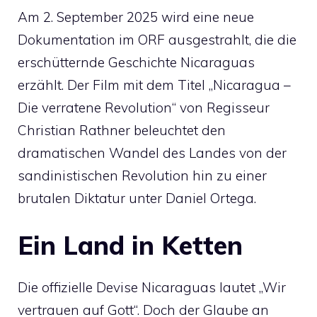
Am 2. September 2025 wird eine neue
Dokumentation im ORF ausgestrahlt, die die
erschütternde Geschichte Nicaraguas
erzählt. Der Film mit dem Titel „Nicaragua –
Die verratene Revolution“ von Regisseur
Christian Rathner beleuchtet den
dramatischen Wandel des Landes von der
sandinistischen Revolution hin zu einer
brutalen Diktatur unter Daniel Ortega.
Ein Land in Ketten
Die offizielle Devise Nicaraguas lautet „Wir
vertrauen auf Gott“. Doch der Glaube an