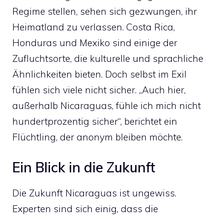
Regime stellen, sehen sich gezwungen, ihr
Heimatland zu verlassen. Costa Rica,
Honduras und Mexiko sind einige der
Zufluchtsorte, die kulturelle und sprachliche
Ähnlichkeiten bieten. Doch selbst im Exil
fühlen sich viele nicht sicher. „Auch hier,
außerhalb Nicaraguas, fühle ich mich nicht
hundertprozentig sicher“, berichtet ein
Flüchtling, der anonym bleiben möchte.
Ein Blick in die Zukunft
Die Zukunft Nicaraguas ist ungewiss.
Experten sind sich einig, dass die