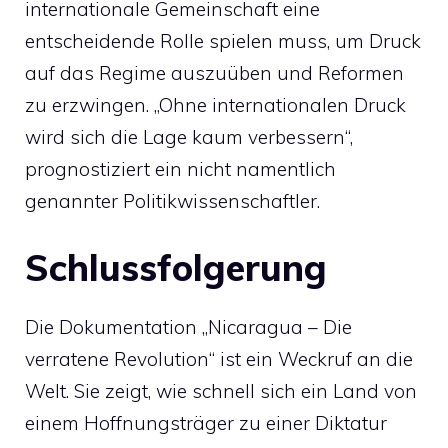
internationale Gemeinschaft eine
entscheidende Rolle spielen muss, um Druck
auf das Regime auszuüben und Reformen
zu erzwingen. „Ohne internationalen Druck
wird sich die Lage kaum verbessern“,
prognostiziert ein nicht namentlich
genannter Politikwissenschaftler.
Schlussfolgerung
Die Dokumentation „Nicaragua – Die
verratene Revolution“ ist ein Weckruf an die
Welt. Sie zeigt, wie schnell sich ein Land von
einem Hoffnungsträger zu einer Diktatur