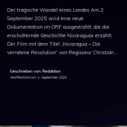
Der tragische Wandel eines Landes Am 2.
September 2025 wird eine neue
Dokumentation im ORF ausgestrahlt, die die
erschütternde Geschichte Nicaraguas erzählt.
Der Film mit dem Titel „Nicaragua – Die
verratene Revolution“ von Regisseur Christian …
Geschrieben von: Redaktion
Veröffentlicht am:
1. September 2025