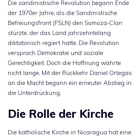
Die sandinistische Revolution begann Ende
der 1970er Jahre, als die Sandinistische
Befreiungsfront (FSLN) den Somoza-Clan
stürzte, der das Land jahrzehntelang
diktatorisch regiert hatte. Die Revolution
versprach Demokratie und soziale
Gerechtigkeit. Doch die Hoffnung währte
nicht lange. Mit der Rückkehr Daniel Ortegas
an die Macht begann ein erneuter Abstieg in
die Unterdrückung.
Die Rolle der Kirche
Die katholische Kirche in Nicaragua hat eine