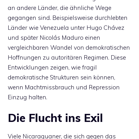
an andere Länder, die ähnliche Wege
gegangen sind. Beispielsweise durchlebten
Länder wie Venezuela unter Hugo Chávez
und später Nicolás Maduro einen
vergleichbaren Wandel von demokratischen
Hoffnungen zu autoritären Regimen. Diese
Entwicklungen zeigen, wie fragil
demokratische Strukturen sein können,
wenn Machtmissbrauch und Repression
Einzug halten.
Die Flucht ins Exil
Viele Nicaraguaner, die sich gegen das