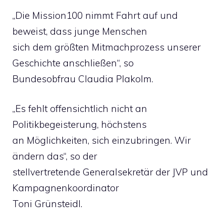
„Die Mission100 nimmt Fahrt auf und
beweist, dass junge Menschen
sich dem größten Mitmachprozess unserer
Geschichte anschließen“, so
Bundesobfrau Claudia Plakolm.
„Es fehlt offensichtlich nicht an
Politikbegeisterung, höchstens
an Möglichkeiten, sich einzubringen. Wir
ändern das“, so der
stellvertretende Generalsekretär der JVP und
Kampagnenkoordinator
Toni Grünsteidl.