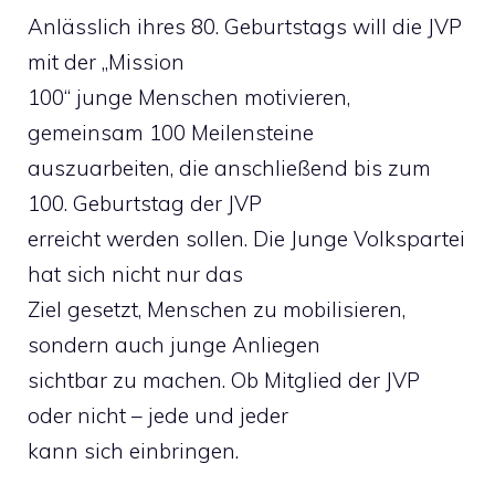
Anlässlich ihres 80. Geburtstags will die JVP
mit der „Mission
100“ junge Menschen motivieren,
gemeinsam 100 Meilensteine
auszuarbeiten, die anschließend bis zum
100. Geburtstag der JVP
erreicht werden sollen. Die Junge Volkspartei
hat sich nicht nur das
Ziel gesetzt, Menschen zu mobilisieren,
sondern auch junge Anliegen
sichtbar zu machen. Ob Mitglied der JVP
oder nicht – jede und jeder
kann sich einbringen.