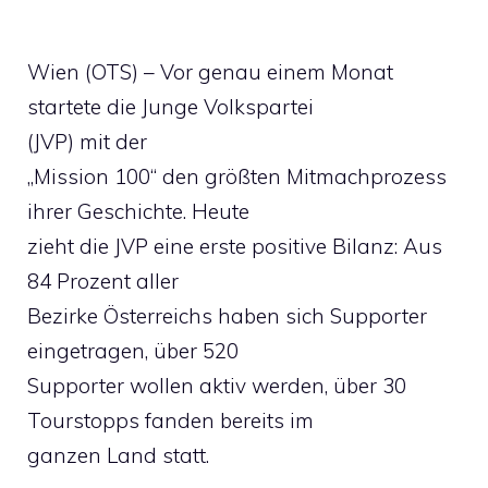
Wien (OTS) – Vor genau einem Monat
startete die Junge Volkspartei
(JVP) mit der
„Mission 100“ den größten Mitmachprozess
ihrer Geschichte. Heute
zieht die JVP eine erste positive Bilanz: Aus
84 Prozent aller
Bezirke Österreichs haben sich Supporter
eingetragen, über 520
Supporter wollen aktiv werden, über 30
Tourstopps fanden bereits im
ganzen Land statt.