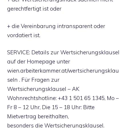
gerechtfertigt ist oder
+ die Vereinbarung intransparent oder
vordatiert ist.
SERVICE: Details zur Wertsicherungsklausel
auf der Homepage unter
wien.arbeiterkammer.at/wertsicherungsklau
seln . Für Fragen zur
Wertsicherungsklausel – AK
Wohnrechtshotline: +43 1 501 65 1345, Mo –
Fr 8 – 12 Uhr, Die 15 – 18 Uhr: Bitte
Mietvertrag bereithalten,
besonders die Wertsicherungsklausel.