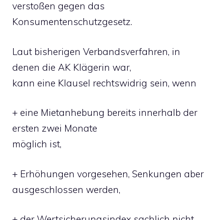
verstoßen gegen das
Konsumentenschutzgesetz.
Laut bisherigen Verbandsverfahren, in
denen die AK Klägerin war,
kann eine Klausel rechtswidrig sein, wenn
+ eine Mietanhebung bereits innerhalb der
ersten zwei Monate
möglich ist,
+ Erhöhungen vorgesehen, Senkungen aber
ausgeschlossen werden,
+ der Wertsicherungsindex sachlich nicht