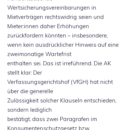
Wertsicherungsvereinbarungen in
Mietverträgen rechtswidrig seien und
Mieter:innen daher Erhöhungen
zurückfordern könnten – insbesondere,
wenn kein ausdrücklicher Hinweis auf eine
zweimonatige Wartefrist
enthalten sei. Das ist irreführend. Die AK
stellt klar: Der
Verfassungsgerichtshof (VfGH) hat nicht
über die generelle
Zulässigkeit solcher Klauseln entschieden,
sondern lediglich
bestätigt, dass zwei Paragrafen im
Konsumentenschutzgesetz bzw.