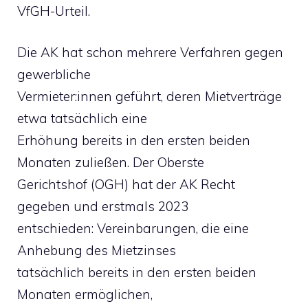
VfGH-Urteil.
Die AK hat schon mehrere Verfahren gegen
gewerbliche
Vermieter:innen geführt, deren Mietverträge
etwa tatsächlich eine
Erhöhung bereits in den ersten beiden
Monaten zuließen. Der Oberste
Gerichtshof (OGH) hat der AK Recht
gegeben und erstmals 2023
entschieden: Vereinbarungen, die eine
Anhebung des Mietzinses
tatsächlich bereits in den ersten beiden
Monaten ermöglichen,