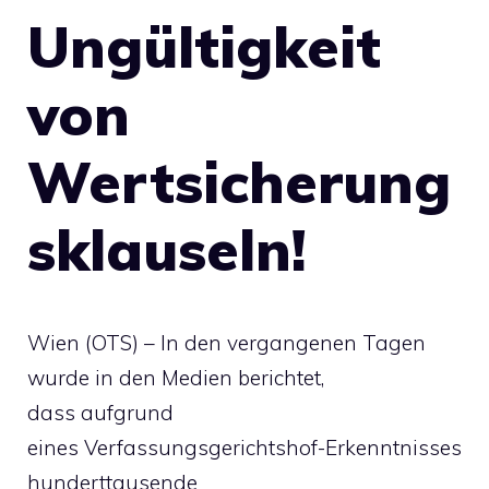
Ungültigkeit
von
Wertsicherung
sklauseln!
Wien (OTS) – In den vergangenen Tagen
wurde in den Medien berichtet,
dass aufgrund
eines Verfassungsgerichtshof-Erkenntnisses
hunderttausende