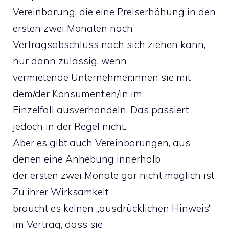
Vereinbarung, die eine Preiserhöhung in den
ersten zwei Monaten nach
Vertragsabschluss nach sich ziehen kann,
nur dann zulässig, wenn
vermietende Unternehmer:innen sie mit
dem/der Konsument:en/in im
Einzelfall ausverhandeln. Das passiert
jedoch in der Regel nicht.
Aber es gibt auch Vereinbarungen, aus
denen eine Anhebung innerhalb
der ersten zwei Monate gar nicht möglich ist.
Zu ihrer Wirksamkeit
braucht es keinen „ausdrücklichen Hinweis“
im Vertrag, dass sie