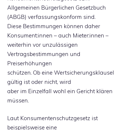
Allgemeinen Bürgerlichen Gesetzbuch
(ABGB) verfassungskonform sind.
Diese Bestimmungen können daher
Konsument:innen – auch Mieter:innen –
weiterhin vor unzulässigen
Vertragsbestimmungen und
Preiserhöhungen
schützen. Ob eine Wertsicherungsklausel
gültig ist oder nicht, wird
aber im Einzelfall wohl ein Gericht klären
müssen.
Laut Konsumentenschutzgesetz ist
beispielsweise eine