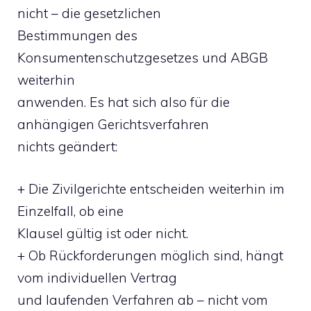
nicht – die gesetzlichen
Bestimmungen des
Konsumentenschutzgesetzes und ABGB
weiterhin
anwenden. Es hat sich also für die
anhängigen Gerichtsverfahren
nichts geändert:
+ Die Zivilgerichte entscheiden weiterhin im
Einzelfall, ob eine
Klausel gültig ist oder nicht.
+ Ob Rückforderungen möglich sind, hängt
vom individuellen Vertrag
und laufenden Verfahren ab – nicht vom