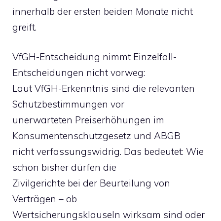
innerhalb der ersten beiden Monate nicht
greift.
VfGH-Entscheidung nimmt Einzelfall-
Entscheidungen nicht vorweg:
Laut VfGH-Erkenntnis sind die relevanten
Schutzbestimmungen vor
unerwarteten Preiserhöhungen im
Konsumentenschutzgesetz und ABGB
nicht verfassungswidrig. Das bedeutet: Wie
schon bisher dürfen die
Zivilgerichte bei der Beurteilung von
Verträgen – ob
Wertsicherungsklauseln wirksam sind oder