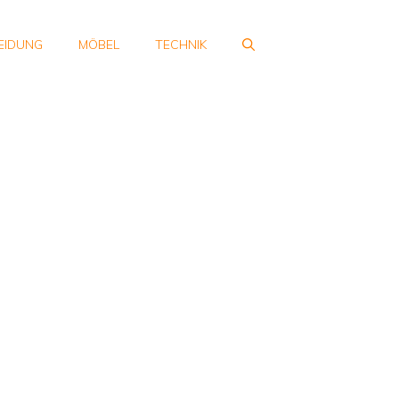
EIDUNG
MÖBEL
TECHNIK