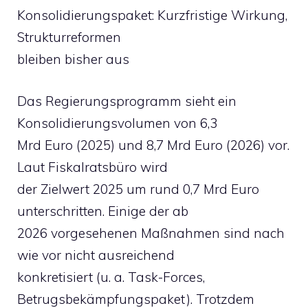
Konsolidierungspaket: Kurzfristige Wirkung,
Strukturreformen
bleiben bisher aus
Das Regierungsprogramm sieht ein
Konsolidierungsvolumen von 6,3
Mrd Euro (2025) und 8,7 Mrd Euro (2026) vor.
Laut Fiskalratsbüro wird
der Zielwert 2025 um rund 0,7 Mrd Euro
unterschritten. Einige der ab
2026 vorgesehenen Maßnahmen sind nach
wie vor nicht ausreichend
konkretisiert (u. a. Task-Forces,
Betrugsbekämpfungspaket). Trotzdem