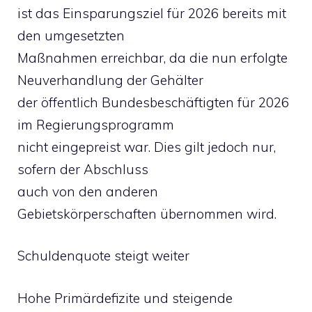
ist das Einsparungsziel für 2026 bereits mit
den umgesetzten
Maßnahmen erreichbar, da die nun erfolgte
Neuverhandlung der Gehälter
der öffentlich Bundesbeschäftigten für 2026
im Regierungsprogramm
nicht eingepreist war. Dies gilt jedoch nur,
sofern der Abschluss
auch von den anderen
Gebietskörperschaften übernommen wird.
Schuldenquote steigt weiter
Hohe Primärdefizite und steigende