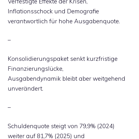
Verfestigte Effekte der Krisen,
Inflationsschock und Demografie
verantwortlich für hohe Ausgabenquote.
–
Konsolidierungspaket senkt kurzfristige
Finanzierungslücke,
Ausgabendynamik bleibt aber weitgehend
unverändert.
–
Schuldenquote steigt von 79,9% (2024)
weiter auf 81,7% (2025) und