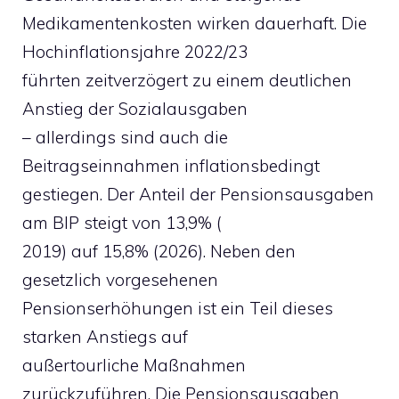
Medikamentenkosten wirken dauerhaft. Die
Hochinflationsjahre 2022/23
führten zeitverzögert zu einem deutlichen
Anstieg der Sozialausgaben
– allerdings sind auch die
Beitragseinnahmen inflationsbedingt
gestiegen. Der Anteil der Pensionsausgaben
am BIP steigt von 13,9% (
2019) auf 15,8% (2026). Neben den
gesetzlich vorgesehenen
Pensionserhöhungen ist ein Teil dieses
starken Anstiegs auf
außertourliche Maßnahmen
zurückzuführen. Die Pensionsausgaben