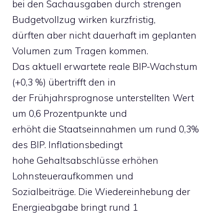
bei den Sachausgaben durch strengen
Budgetvollzug wirken kurzfristig,
dürften aber nicht dauerhaft im geplanten
Volumen zum Tragen kommen.
Das aktuell erwartete reale BIP-Wachstum
(+0,3 %) übertrifft den in
der Frühjahrsprognose unterstellten Wert
um 0,6 Prozentpunkte und
erhöht die Staatseinnahmen um rund 0,3%
des BIP. Inflationsbedingt
hohe Gehaltsabschlüsse erhöhen
Lohnsteueraufkommen und
Sozialbeiträge. Die Wiedereinhebung der
Energieabgabe bringt rund 1