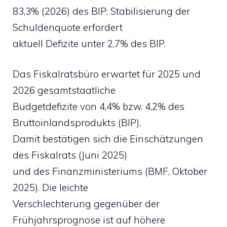
83,3% (2026) des BIP: Stabilisierung der
Schuldenquote erfordert
aktuell Defizite unter 2,7% des BIP.
Das Fiskalratsbüro erwartet für 2025 und
2026 gesamtstaatliche
Budgetdefizite von 4,4% bzw. 4,2% des
Bruttoinlandsprodukts (BIP).
Damit bestätigen sich die Einschätzungen
des Fiskalrats (Juni 2025)
und des Finanzministeriums (BMF, Oktober
2025). Die leichte
Verschlechterung gegenüber der
Frühjahrsprognose ist auf höhere