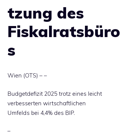
tzung des
Fiskalratsbüro
s
Wien (OTS) – –
Budgetdefizit 2025 trotz eines leicht
verbesserten wirtschaftlichen
Umfelds bei 4,4% des BIP.
–