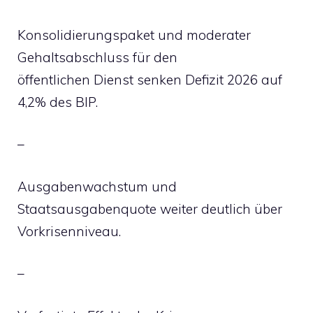
Konsolidierungspaket und moderater
Gehaltsabschluss für den
öffentlichen Dienst senken Defizit 2026 auf
4,2% des BIP.
–
Ausgabenwachstum und
Staatsausgabenquote weiter deutlich über
Vorkrisenniveau.
–