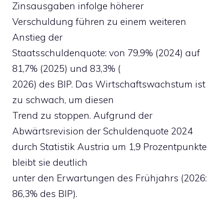
Zinsausgaben infolge höherer
Verschuldung führen zu einem weiteren
Anstieg der
Staatsschuldenquote: von 79,9% (2024) auf
81,7% (2025) und 83,3% (
2026) des BIP. Das Wirtschaftswachstum ist
zu schwach, um diesen
Trend zu stoppen. Aufgrund der
Abwärtsrevision der Schuldenquote 2024
durch Statistik Austria um 1,9 Prozentpunkte
bleibt sie deutlich
unter den Erwartungen des Frühjahrs (2026:
86,3% des BIP).