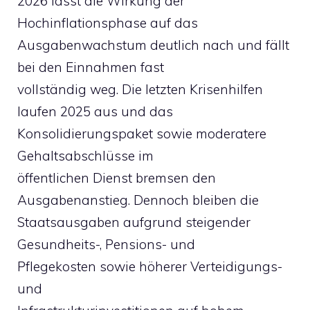
2026 lässt die Wirkung der
Hochinflationsphase auf das
Ausgabenwachstum deutlich nach und fällt
bei den Einnahmen fast
vollständig weg. Die letzten Krisenhilfen
laufen 2025 aus und das
Konsolidierungspaket sowie moderatere
Gehaltsabschlüsse im
öffentlichen Dienst bremsen den
Ausgabenanstieg. Dennoch bleiben die
Staatsausgaben aufgrund steigender
Gesundheits-, Pensions- und
Pflegekosten sowie höherer Verteidigungs-
und