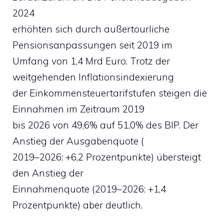
2024
erhöhten sich durch außertourliche
Pensionsanpassungen seit 2019 im
Umfang von 1,4 Mrd Euro. Trotz der
weitgehenden Inflationsindexierung
der Einkommensteuertarifstufen steigen die
Einnahmen im Zeitraum 2019
bis 2026 von 49,6% auf 51,0% des BIP. Der
Anstieg der Ausgabenquote (
2019–2026: +6,2 Prozentpunkte) übersteigt
den Anstieg der
Einnahmenquote (2019–2026: +1,4
Prozentpunkte) aber deutlich.