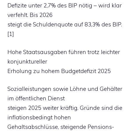
Defizite unter 2,7% des BIP nötig – wird klar
verfehlt. Bis 2026
steigt die Schuldenquote auf 83,3% des BIP.
[1]
Hohe Staatsausgaben führen trotz leichter
konjunktureller
Erholung zu hohem Budgetdefizit 2025
Sozialleistungen sowie Löhne und Gehälter
im öffentlichen Dienst
steigen 2025 weiter kräftig. Gründe sind die
inflationsbedingt hohen
Gehaltsabschlüsse, steigende Pensions-