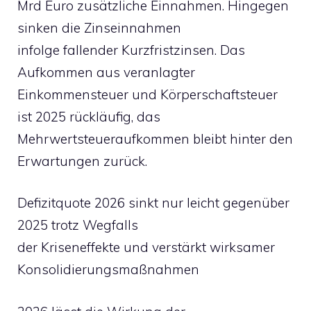
Mrd Euro zusätzliche Einnahmen. Hingegen
sinken die Zinseinnahmen
infolge fallender Kurzfristzinsen. Das
Aufkommen aus veranlagter
Einkommensteuer und Körperschaftsteuer
ist 2025 rückläufig, das
Mehrwertsteueraufkommen bleibt hinter den
Erwartungen zurück.
Defizitquote 2026 sinkt nur leicht gegenüber
2025 trotz Wegfalls
der Kriseneffekte und verstärkt wirksamer
Konsolidierungsmaßnahmen