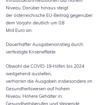
Infrastrukturinvestitionen auf hohem
Niveau. Darüber hinaus steigt
der österreichische EU-Beitrag gegenüber
dem Vorjahr deutlich um 0,8
Mrd Euro an.
Dauerhafter Ausgabenanstieg durch
verfestigte Kriseneffekte
Obwohl die COVID-19-Hilfen bis 2024
weitgehend ausliefen,
verharren die Ausgaben insbesondere im
Gesundheitswesen auf hohem
Niveau. Höhere Gehälter in
Gesundheitsberufen und steigende