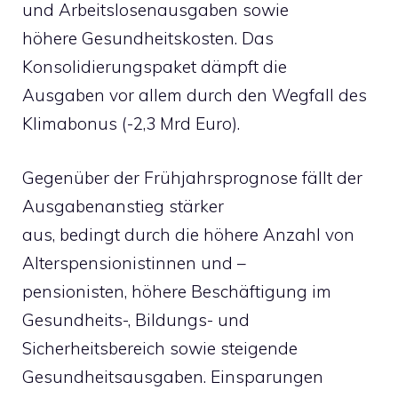
und Arbeitslosenausgaben sowie
höhere Gesundheitskosten. Das
Konsolidierungspaket dämpft die
Ausgaben vor allem durch den Wegfall des
Klimabonus (-2,3 Mrd Euro).
Gegenüber der Frühjahrsprognose fällt der
Ausgabenanstieg stärker
aus, bedingt durch die höhere Anzahl von
Alterspensionistinnen und –
pensionisten, höhere Beschäftigung im
Gesundheits-, Bildungs- und
Sicherheitsbereich sowie steigende
Gesundheitsausgaben. Einsparungen