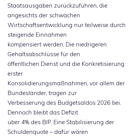
Staatsausgaben zurückzuführen, die
angesichts der schwachen
Wirtschaftsentwicklung nur teilweise durch
steigende Einnahmen
kompensiert werden. Die niedrigeren
Gehaltsabschlüsse für den
öffentlichen Dienst und die Konkretisierung
erster
Konsolidierungsmaßnahmen, vor allem der
Bundesländer, tragen zur
Verbesserung des Budgetsaldos 2026 bei.
Dennoch bleibt das Defizit
über 4% des BIP. Eine Stabilisierung der
Schuldenquote – dafür wären