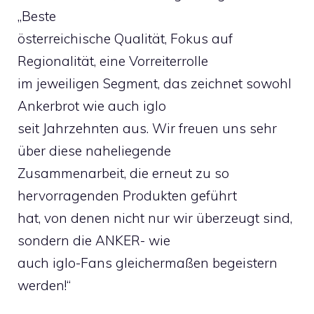
„Beste
österreichische Qualität, Fokus auf
Regionalität, eine Vorreiterrolle
im jeweiligen Segment, das zeichnet sowohl
Ankerbrot wie auch iglo
seit Jahrzehnten aus. Wir freuen uns sehr
über diese naheliegende
Zusammenarbeit, die erneut zu so
hervorragenden Produkten geführt
hat, von denen nicht nur wir überzeugt sind,
sondern die ANKER- wie
auch iglo-Fans gleichermaßen begeistern
werden!“