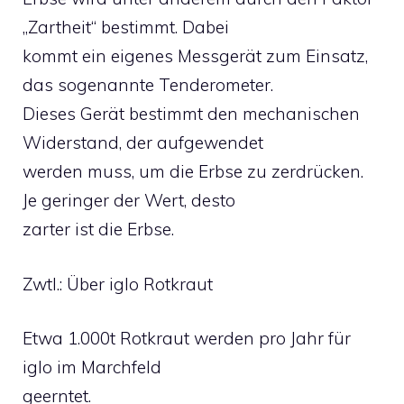
„Zartheit“ bestimmt. Dabei
kommt ein eigenes Messgerät zum Einsatz,
das sogenannte Tenderometer.
Dieses Gerät bestimmt den mechanischen
Widerstand, der aufgewendet
werden muss, um die Erbse zu zerdrücken.
Je geringer der Wert, desto
zarter ist die Erbse.
Zwtl.: Über iglo Rotkraut
Etwa 1.000t Rotkraut werden pro Jahr für
iglo im Marchfeld
geerntet.