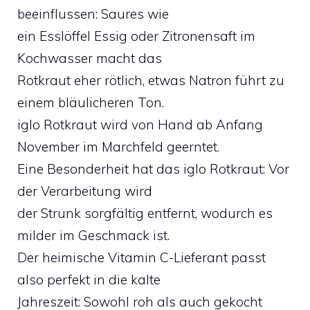
beeinflussen: Saures wie
ein Esslöffel Essig oder Zitronensaft im
Kochwasser macht das
Rotkraut eher rötlich, etwas Natron führt zu
einem bläulicheren Ton.
iglo Rotkraut wird von Hand ab Anfang
November im Marchfeld geerntet.
Eine Besonderheit hat das iglo Rotkraut: Vor
der Verarbeitung wird
der Strunk sorgfältig entfernt, wodurch es
milder im Geschmack ist.
Der heimische Vitamin C-Lieferant passt
also perfekt in die kalte
Jahreszeit: Sowohl roh als auch gekocht