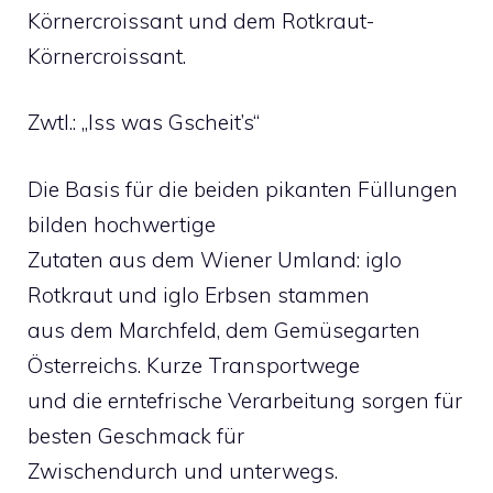
Körnercroissant und dem Rotkraut-
Körnercroissant.
Zwtl.: „Iss was Gscheit’s“
Die Basis für die beiden pikanten Füllungen
bilden hochwertige
Zutaten aus dem Wiener Umland: iglo
Rotkraut und iglo Erbsen stammen
aus dem Marchfeld, dem Gemüsegarten
Österreichs. Kurze Transportwege
und die erntefrische Verarbeitung sorgen für
besten Geschmack für
Zwischendurch und unterwegs.