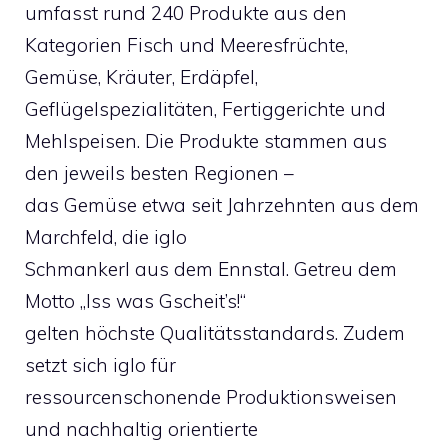
umfasst rund 240 Produkte aus den
Kategorien Fisch und Meeresfrüchte,
Gemüse, Kräuter, Erdäpfel,
Geflügelspezialitäten, Fertiggerichte und
Mehlspeisen. Die Produkte stammen aus
den jeweils besten Regionen –
das Gemüse etwa seit Jahrzehnten aus dem
Marchfeld, die iglo
Schmankerl aus dem Ennstal. Getreu dem
Motto „Iss was Gscheit’s!“
gelten höchste Qualitätsstandards. Zudem
setzt sich iglo für
ressourcenschonende Produktionsweisen
und nachhaltig orientierte