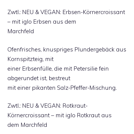
Zwtl.: NEU & VEGAN: Erbsen-Körnercroissant
– mit iglo Erbsen aus dem
Marchfeld
Ofenfrisches, knuspriges Plundergebäck aus
Kornspitzteig, mit
einer Erbsenfülle, die mit Petersilie fein
abgerundet ist, bestreut
mit einer pikanten Salz-Pfeffer-Mischung.
Zwtl.: NEU & VEGAN: Rotkraut-
Körnercroissant – mit iglo Rotkraut aus
dem Marchfeld