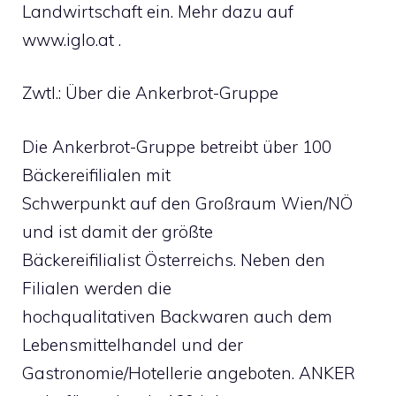
Landwirtschaft ein. Mehr dazu auf
www.iglo.at .
Zwtl.: Über die Ankerbrot-Gruppe
Die Ankerbrot-Gruppe betreibt über 100
Bäckereifilialen mit
Schwerpunkt auf den Großraum Wien/NÖ
und ist damit der größte
Bäckereifilialist Österreichs. Neben den
Filialen werden die
hochqualitativen Backwaren auch dem
Lebensmittelhandel und der
Gastronomie/Hotellerie angeboten. ANKER