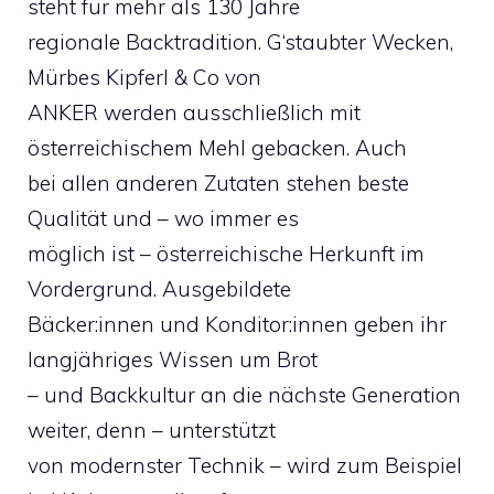
steht für mehr als 130 Jahre
regionale Backtradition. G‘staubter Wecken,
Mürbes Kipferl & Co von
ANKER werden ausschließlich mit
österreichischem Mehl gebacken. Auch
bei allen anderen Zutaten stehen beste
Qualität und – wo immer es
möglich ist – österreichische Herkunft im
Vordergrund. Ausgebildete
Bäcker:innen und Konditor:innen geben ihr
langjähriges Wissen um Brot
– und Backkultur an die nächste Generation
weiter, denn – unterstützt
von modernster Technik – wird zum Beispiel