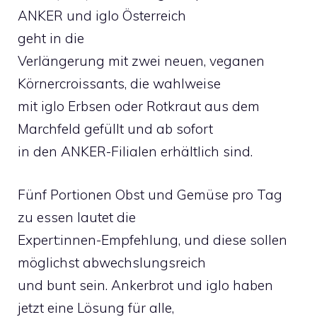
ANKER und iglo Österreich
geht in die
Verlängerung mit zwei neuen, veganen
Körnercroissants, die wahlweise
mit iglo Erbsen oder Rotkraut aus dem
Marchfeld gefüllt und ab sofort
in den ANKER-Filialen erhältlich sind.
Fünf Portionen Obst und Gemüse pro Tag
zu essen lautet die
Expert:innen-Empfehlung, und diese sollen
möglichst abwechslungsreich
und bunt sein. Ankerbrot und iglo haben
jetzt eine Lösung für alle,