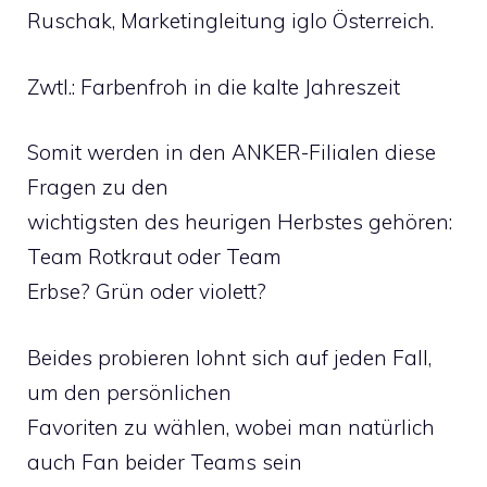
Ruschak, Marketingleitung iglo Österreich.
Zwtl.: Farbenfroh in die kalte Jahreszeit
Somit werden in den ANKER-Filialen diese
Fragen zu den
wichtigsten des heurigen Herbstes gehören:
Team Rotkraut oder Team
Erbse? Grün oder violett?
Beides probieren lohnt sich auf jeden Fall,
um den persönlichen
Favoriten zu wählen, wobei man natürlich
auch Fan beider Teams sein