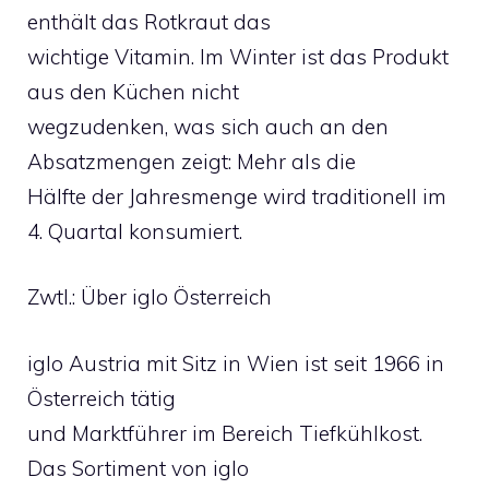
enthält das Rotkraut das
wichtige Vitamin. Im Winter ist das Produkt
aus den Küchen nicht
wegzudenken, was sich auch an den
Absatzmengen zeigt: Mehr als die
Hälfte der Jahresmenge wird traditionell im
4. Quartal konsumiert.
Zwtl.: Über iglo Österreich
iglo Austria mit Sitz in Wien ist seit 1966 in
Österreich tätig
und Marktführer im Bereich Tiefkühlkost.
Das Sortiment von iglo