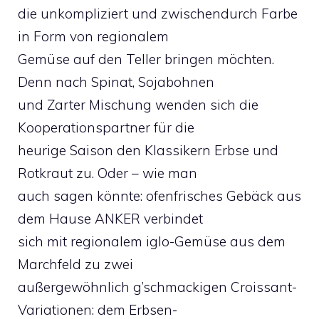
die unkompliziert und zwischendurch Farbe
in Form von regionalem
Gemüse auf den Teller bringen möchten.
Denn nach Spinat, Sojabohnen
und Zarter Mischung wenden sich die
Kooperationspartner für die
heurige Saison den Klassikern Erbse und
Rotkraut zu. Oder – wie man
auch sagen könnte: ofenfrisches Gebäck aus
dem Hause ANKER verbindet
sich mit regionalem iglo-Gemüse aus dem
Marchfeld zu zwei
außergewöhnlich g’schmackigen Croissant-
Variationen: dem Erbsen-