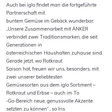
Auch bei iglo findet man die fortgeführte
Partnerschaft mit
buntem Gemüse im Gebäck wunderbar:
„Unsere Zusammenarbeit mit ANKER
verbindet zwei Traditionsmarken, die seit
Generationen in
österreichischen Haushalten zuhause sind.
Gerade jetzt, wo Rotkraut
Saison hat, freuen wir uns, besonders, mit
zwei unserer beliebtesten
Gemüsesorten aus dem iglo Sortiment –
Rotkraut und Erbse – auch im To
-Go-Bereich neue, genussvolle Akzente
setzten zu können“ , so Iris