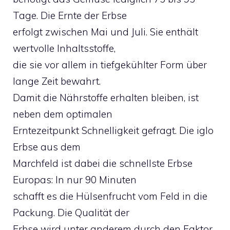
Tage. Die Ernte der Erbse
erfolgt zwischen Mai und Juli. Sie enthält
wertvolle Inhaltsstoffe,
die sie vor allem in tiefgekühlter Form über
lange Zeit bewahrt.
Damit die Nährstoffe erhalten bleiben, ist
neben dem optimalen
Erntezeitpunkt Schnelligkeit gefragt. Die iglo
Erbse aus dem
Marchfeld ist dabei die schnellste Erbse
Europas: In nur 90 Minuten
schafft es die Hülsenfrucht vom Feld in die
Packung. Die Qualität der
Erbse wird unter anderem durch den Faktor