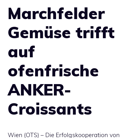
Marchfelder
Gemüse trifft
auf
ofenfrische
ANKER-
Croissants
Wien (OTS) – Die Erfolgskooperation von