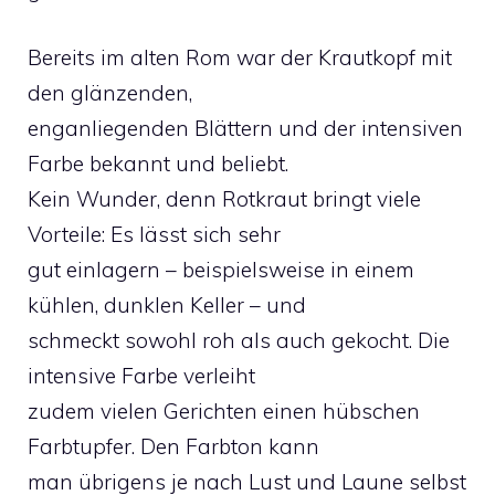
Bereits im alten Rom war der Krautkopf mit
den glänzenden,
enganliegenden Blättern und der intensiven
Farbe bekannt und beliebt.
Kein Wunder, denn Rotkraut bringt viele
Vorteile: Es lässt sich sehr
gut einlagern – beispielsweise in einem
kühlen, dunklen Keller – und
schmeckt sowohl roh als auch gekocht. Die
intensive Farbe verleiht
zudem vielen Gerichten einen hübschen
Farbtupfer. Den Farbton kann
man übrigens je nach Lust und Laune selbst