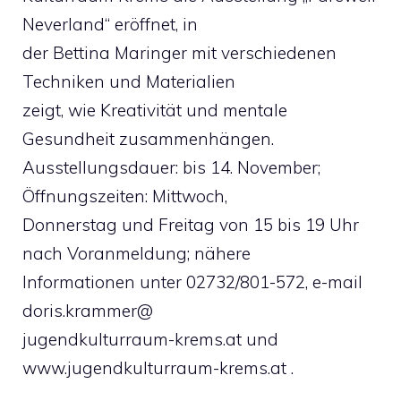
Neverland“ eröffnet, in
der Bettina Maringer mit verschiedenen
Techniken und Materialien
zeigt, wie Kreativität und mentale
Gesundheit zusammenhängen.
Ausstellungsdauer: bis 14. November;
Öffnungszeiten: Mittwoch,
Donnerstag und Freitag von 15 bis 19 Uhr
nach Voranmeldung; nähere
Informationen unter 02732/801-572, e-mail
doris.krammer@
jugendkulturraum-krems.at und
www.jugendkulturraum-krems.at .