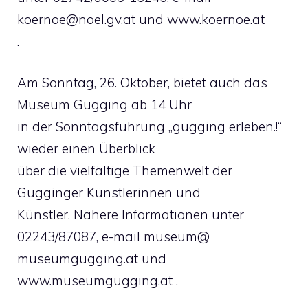
koernoe@noel.gv.at
und www.koernoe.at
.
Am Sonntag, 26. Oktober, bietet auch das
Museum Gugging ab 14 Uhr
in der Sonntagsführung „gugging erleben.!“
wieder einen Überblick
über die vielfältige Themenwelt der
Gugginger Künstlerinnen und
Künstler. Nähere Informationen unter
02243/87087, e-mail museum@
museumgugging.at und
www.museumgugging.at .