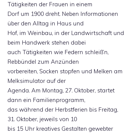
Tätigkeiten der Frauen in einem
Dorf um 1900 dreht. Neben Informationen
über den Alltag in Haus und
Hof, im Weinbau, in der Landwirtschaft und
beim Handwerk stehen dabei
auch Tätigkeiten wie Federn schleiß’n,
Rebbündel zum Anzünden
vorbereiten, Socken stopfen und Melken am
Melksimulator auf der
Agenda. Am Montag, 27. Oktober, startet
dann ein Familienprogramm,
das während der Herbstferien bis Freitag,
31. Oktober, jeweils von 10
bis 15 Uhr kreatives Gestalten gewebter