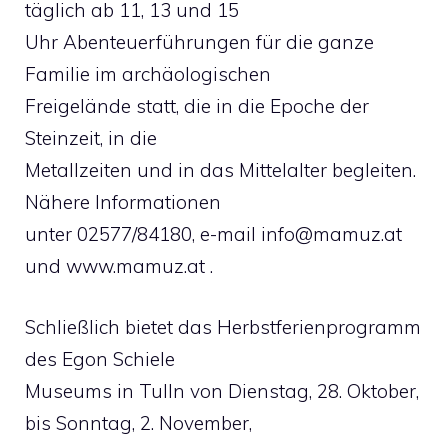
täglich ab 11, 13 und 15
Uhr Abenteuerführungen für die ganze
Familie im archäologischen
Freigelände statt, die in die Epoche der
Steinzeit, in die
Metallzeiten und in das Mittelalter begleiten.
Nähere Informationen
unter 02577/84180, e-mail
info@mamuz.at
und www.mamuz.at .
Schließlich bietet das Herbstferienprogramm
des Egon Schiele
Museums in Tulln von Dienstag, 28. Oktober,
bis Sonntag, 2. November,