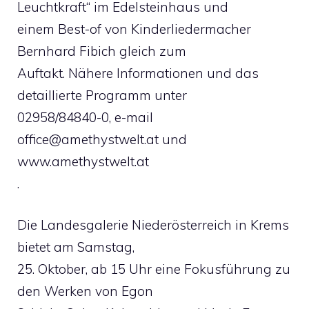
Leuchtkraft“ im Edelsteinhaus und
einem Best-of von Kinderliedermacher
Bernhard Fibich gleich zum
Auftakt. Nähere Informationen und das
detaillierte Programm unter
02958/84840-0, e-mail
office@amethystwelt.at
und
www.amethystwelt.at
.
Die Landesgalerie Niederösterreich in Krems
bietet am Samstag,
25. Oktober, ab 15 Uhr eine Fokusführung zu
den Werken von Egon