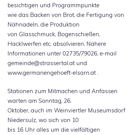
besichtigen und Programmpunkte
wie das Backen von Brot, die Fertigung von
Nähnadeln, die Produktion
von Glasschmuck, Bogenschießen,
Hacklwerfen etc. absolvieren. Nähere
Informationen unter 02735/79026, e-mail
gemeinde@strassertal.at
und
www.germanengehoeft-elsarn.at .
Stationen zum Mitmachen und Anfassen
warten am Sonntag, 26.
Oktober, auch im Weinviertler Museumsdorf
Niedersulz, wo sich von 10
bis 16 Uhr alles um die vielfältigen