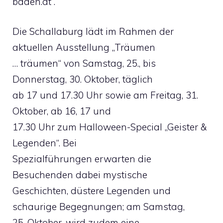
baden.at
.
Die Schallaburg lädt im Rahmen der
aktuellen Ausstellung „Träumen
… träumen“ von Samstag, 25., bis
Donnerstag, 30. Oktober, täglich
ab 17 und 17.30 Uhr sowie am Freitag, 31.
Oktober, ab 16, 17 und
17.30 Uhr zum Halloween-Special „Geister &
Legenden“. Bei
Spezialführungen erwarten die
Besuchenden dabei mystische
Geschichten, düstere Legenden und
schaurige Begegnungen; am Samstag,
25. Oktober, wird zudem eine