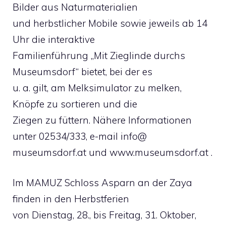
Bilder aus Naturmaterialien
und herbstlicher Mobile sowie jeweils ab 14
Uhr die interaktive
Familienführung „Mit Zieglinde durchs
Museumsdorf“ bietet, bei der es
u. a. gilt, am Melksimulator zu melken,
Knöpfe zu sortieren und die
Ziegen zu füttern. Nähere Informationen
unter 02534/333, e-mail info@
museumsdorf.at und www.museumsdorf.at .
Im MAMUZ Schloss Asparn an der Zaya
finden in den Herbstferien
von Dienstag, 28., bis Freitag, 31. Oktober,