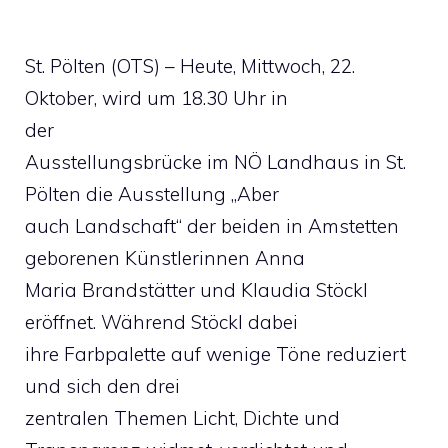
St. Pölten (OTS) – Heute, Mittwoch, 22.
Oktober, wird um 18.30 Uhr in
der
Ausstellungsbrücke im NÖ Landhaus in St.
Pölten die Ausstellung „Aber
auch Landschaft“ der beiden in Amstetten
geborenen Künstlerinnen Anna
Maria Brandstätter und Klaudia Stöckl
eröffnet. Während Stöckl dabei
ihre Farbpalette auf wenige Töne reduziert
und sich den drei
zentralen Themen Licht, Dichte und