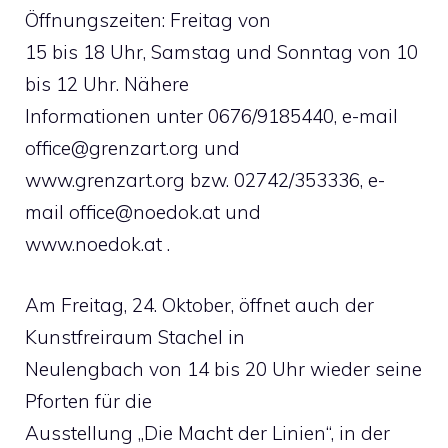
Öffnungszeiten: Freitag von
15 bis 18 Uhr, Samstag und Sonntag von 10
bis 12 Uhr. Nähere
Informationen unter 0676/9185440, e-mail
office@grenzart.org
und
www.grenzart.org bzw. 02742/353336, e-
mail
office@noedok.at
und
www.noedok.at .
Am Freitag, 24. Oktober, öffnet auch der
Kunstfreiraum Stachel in
Neulengbach von 14 bis 20 Uhr wieder seine
Pforten für die
Ausstellung „Die Macht der Linien“, in der