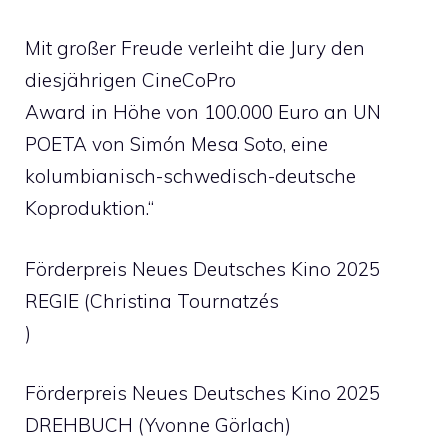
Mit großer Freude verleiht die Jury den
diesjährigen CineCoPro
Award in Höhe von 100.000 Euro an UN
POETA von Simón Mesa Soto, eine
kolumbianisch-schwedisch-deutsche
Koproduktion.“
Förderpreis Neues Deutsches Kino 2025
REGIE (Christina Tournatzés
)
Förderpreis Neues Deutsches Kino 2025
DREHBUCH (Yvonne Görlach)