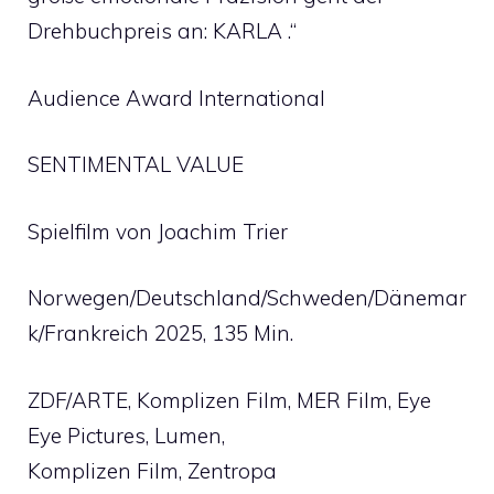
Drehbuchpreis an: KARLA .“
Audience Award International
SENTIMENTAL VALUE
Spielfilm von Joachim Trier
Norwegen/Deutschland/Schweden/Dänemar
k/Frankreich 2025, 135 Min.
ZDF/ARTE, Komplizen Film, MER Film, Eye
Eye Pictures, Lumen,
Komplizen Film, Zentropa