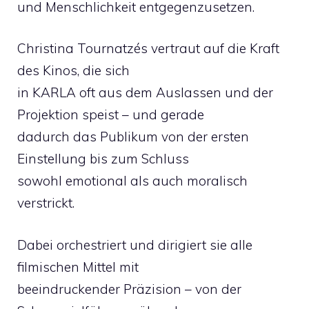
und Menschlichkeit entgegenzusetzen.
Christina Tournatzés vertraut auf die Kraft
des Kinos, die sich
in KARLA oft aus dem Auslassen und der
Projektion speist – und gerade
dadurch das Publikum von der ersten
Einstellung bis zum Schluss
sowohl emotional als auch moralisch
verstrickt.
Dabei orchestriert und dirigiert sie alle
filmischen Mittel mit
beeindruckender Präzision – von der