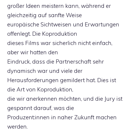
großer Ideen meistern kann, während er
gleichzeitig auf sanfte Weise
europäische Sichtweisen und Erwartungen
offenlegt. Die Koproduktion
dieses Films war sicherlich nicht einfach,
aber wir hatten den
Eindruck, dass die Partnerschaft sehr
dynamisch war und viele der
Herausforderungen gemildert hat. Dies ist
die Art von Koproduktion,
die wir anerkennen möchten, und die Jury ist
gespannt darauf, was die
Produzent:innen in naher Zukunft machen
werden.