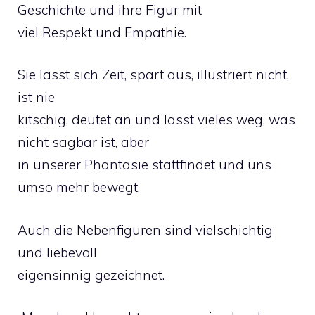
Geschichte und ihre Figur mit
viel Respekt und Empathie.
Sie lässt sich Zeit, spart aus, illustriert nicht,
ist nie
kitschig, deutet an und lässt vieles weg, was
nicht sagbar ist, aber
in unserer Phantasie stattfindet und uns
umso mehr bewegt.
Auch die Nebenfiguren sind vielschichtig
und liebevoll
eigensinnig gezeichnet.