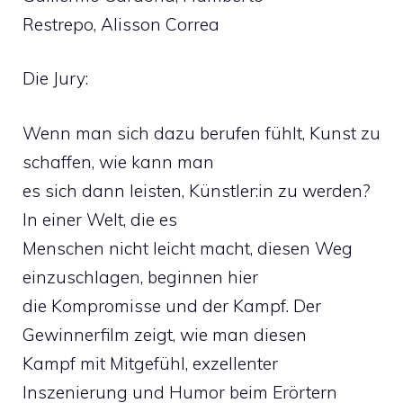
Restrepo, Alisson Correa
Die Jury:
Wenn man sich dazu berufen fühlt, Kunst zu
schaffen, wie kann man
es sich dann leisten, Künstler:in zu werden?
In einer Welt, die es
Menschen nicht leicht macht, diesen Weg
einzuschlagen, beginnen hier
die Kompromisse und der Kampf. Der
Gewinnerfilm zeigt, wie man diesen
Kampf mit Mitgefühl, exzellenter
Inszenierung und Humor beim Erörtern