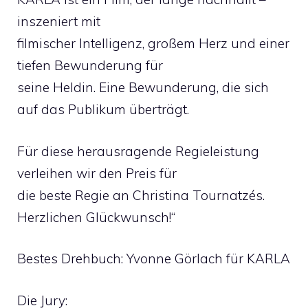
inszeniert mit
filmischer Intelligenz, großem Herz und einer
tiefen Bewunderung für
seine Heldin. Eine Bewunderung, die sich
auf das Publikum überträgt.
Für diese herausragende Regieleistung
verleihen wir den Preis für
die beste Regie an Christina Tournatzés.
Herzlichen Glückwunsch!“
Bestes Drehbuch: Yvonne Görlach für KARLA
Die Jury: