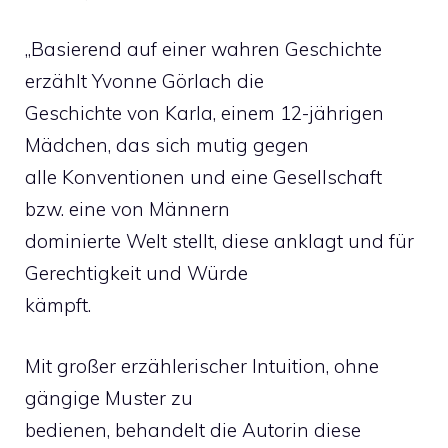
„Basierend auf einer wahren Geschichte
erzählt Yvonne Görlach die
Geschichte von Karla, einem 12-jährigen
Mädchen, das sich mutig gegen
alle Konventionen und eine Gesellschaft
bzw. eine von Männern
dominierte Welt stellt, diese anklagt und für
Gerechtigkeit und Würde
kämpft.
Mit großer erzählerischer Intuition, ohne
gängige Muster zu
bedienen, behandelt die Autorin diese