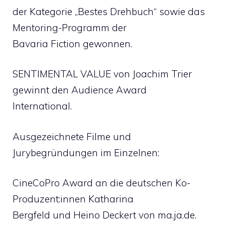
der Kategorie „Bestes Drehbuch“ sowie das
Mentoring-Programm der
Bavaria Fiction gewonnen.
SENTIMENTAL VALUE von Joachim Trier
gewinnt den Audience Award
International.
Ausgezeichnete Filme und
Jurybegründungen im Einzelnen:
CineCoPro Award an die deutschen Ko-
Produzent:innen Katharina
Bergfeld und Heino Deckert von ma.ja.de.