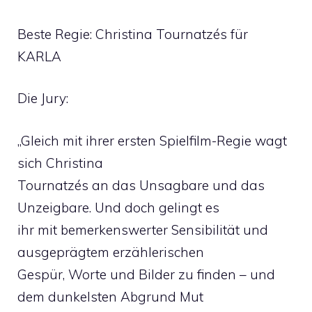
Beste Regie: Christina Tournatzés für
KARLA
Die Jury:
„Gleich mit ihrer ersten Spielfilm-Regie wagt
sich Christina
Tournatzés an das Unsagbare und das
Unzeigbare. Und doch gelingt es
ihr mit bemerkenswerter Sensibilität und
ausgeprägtem erzählerischen
Gespür, Worte und Bilder zu finden – und
dem dunkelsten Abgrund Mut