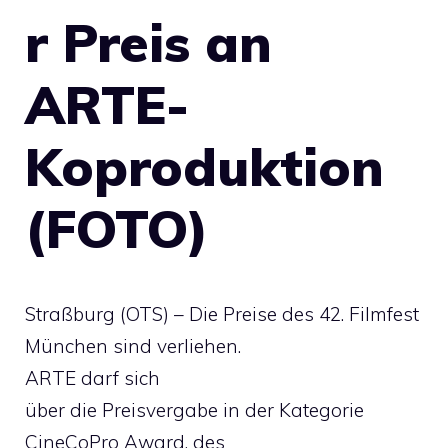
r Preis an
ARTE-
Koproduktion
(FOTO)
Straßburg (OTS) – Die Preise des 42. Filmfest
München sind verliehen.
ARTE darf sich
über die Preisvergabe in der Kategorie
CineCoPro Award, des