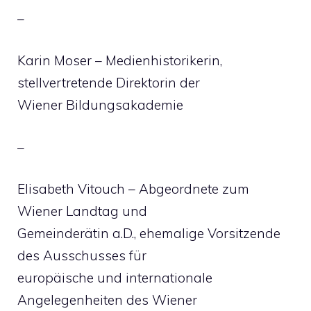
–
Karin Moser – Medienhistorikerin,
stellvertretende Direktorin der
Wiener Bildungsakademie
–
Elisabeth Vitouch – Abgeordnete zum
Wiener Landtag und
Gemeinderätin a.D., ehemalige Vorsitzende
des Ausschusses für
europäische und internationale
Angelegenheiten des Wiener