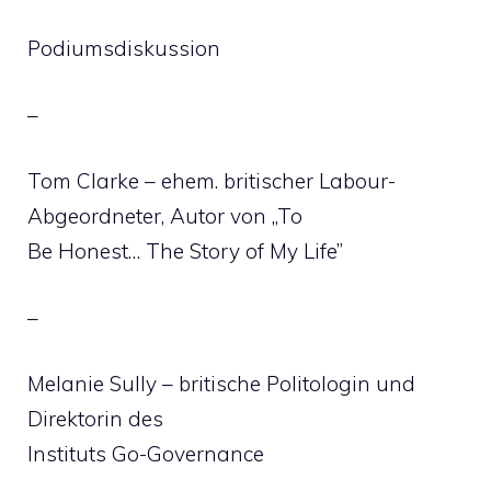
Podiumsdiskussion
–
Tom Clarke – ehem. britischer Labour-
Abgeordneter, Autor von „To
Be Honest… The Story of My Life”
–
Melanie Sully – britische Politologin und
Direktorin des
Instituts Go-Governance