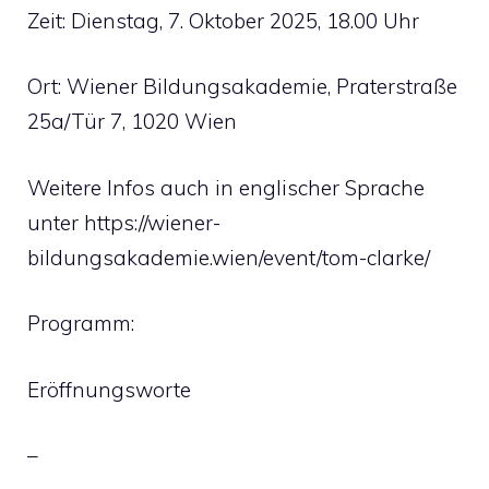
Zeit: Dienstag, 7. Oktober 2025, 18.00 Uhr
Ort: Wiener Bildungsakademie, Praterstraße
25a/Tür 7, 1020 Wien
Weitere Infos auch in englischer Sprache
unter https://wiener-
bildungsakademie.wien/event/tom-clarke/
Programm:
Eröffnungsworte
–