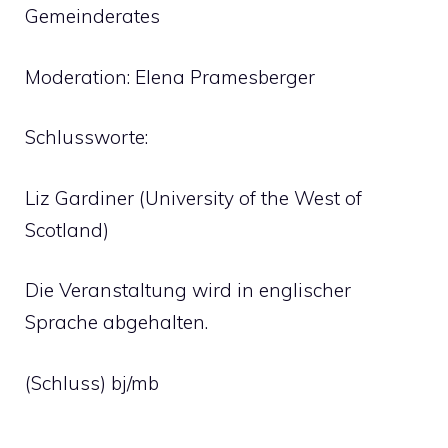
Gemeinderates
Moderation: Elena Pramesberger
Schlussworte:
Liz Gardiner (University of the West of
Scotland)
Die Veranstaltung wird in englischer
Sprache abgehalten.
(Schluss) bj/mb