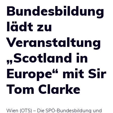
Bundesbildung
lädt zu
Veranstaltung
„Scotland in
Europe“ mit Sir
Tom Clarke
Wien (OTS) – Die SPÖ-Bundesbildung und