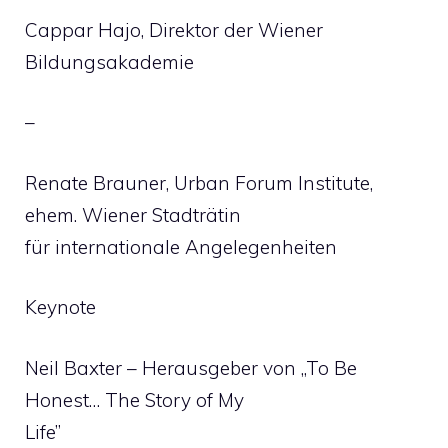
Cappar Hajo, Direktor der Wiener
Bildungsakademie
–
Renate Brauner, Urban Forum Institute,
ehem. Wiener Stadträtin
für internationale Angelegenheiten
Keynote
Neil Baxter – Herausgeber von „To Be
Honest… The Story of My
Life”