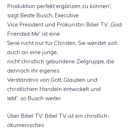
Produktion perfekt ergänzen zu können“,
sagt Beate Busch, Executive
Vice President und Prokuristin Bibel TV. „God
Friended Me“ ist eine
Serie nicht nur für Christen. Sie wendet sich
auch an eine junge,
nicht christlich gebundene Zielgruppe, die
dennoch ihr eigenes
Verständnis von Gott, Glauben und
christlichem Handeln entwickelt und
lebt“, so Busch weiter.
Über Bibel TV: Bibel TV ist ein christlich-
ökumenisches