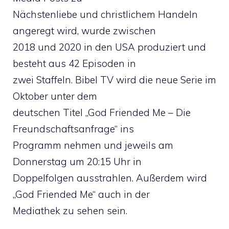
Nächstenliebe und christlichem Handeln
angeregt wird, wurde zwischen
2018 und 2020 in den USA produziert und
besteht aus 42 Episoden in
zwei Staffeln. Bibel TV wird die neue Serie im
Oktober unter dem
deutschen Titel „God Friended Me – Die
Freundschaftsanfrage“ ins
Programm nehmen und jeweils am
Donnerstag um 20:15 Uhr in
Doppelfolgen ausstrahlen. Außerdem wird
„God Friended Me“ auch in der
Mediathek zu sehen sein.