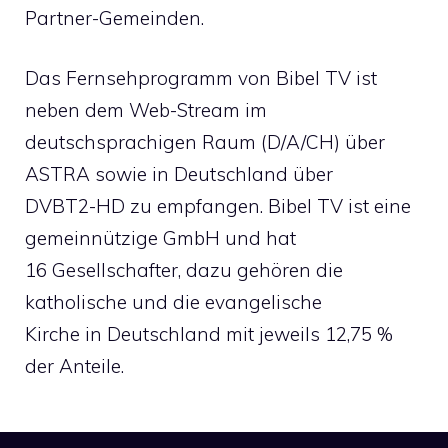
Partner-Gemeinden.
Das Fernsehprogramm von Bibel TV ist
neben dem Web-Stream im
deutschsprachigen Raum (D/A/CH) über
ASTRA sowie in Deutschland über
DVBT2-HD zu empfangen. Bibel TV ist eine
gemeinnützige GmbH und hat
16 Gesellschafter, dazu gehören die
katholische und die evangelische
Kirche in Deutschland mit jeweils 12,75 %
der Anteile.