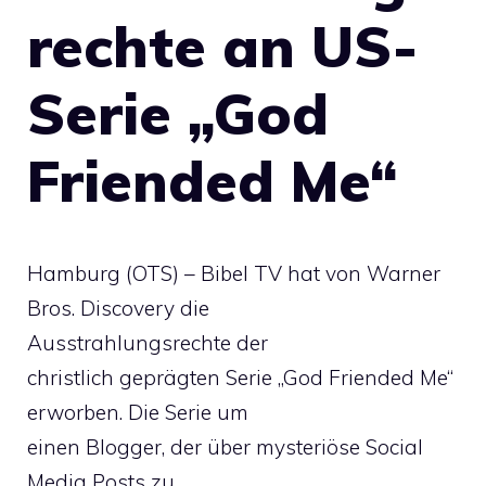
rechte an US-
Serie „God
Friended Me“
Hamburg (OTS) – Bibel TV hat von Warner
Bros. Discovery die
Ausstrahlungsrechte der
christlich geprägten Serie „God Friended Me“
erworben. Die Serie um
einen Blogger, der über mysteriöse Social
Media Posts zu