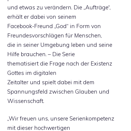
und etwas zu verändern. Die „Aufträge“,
erhält er dabei von seinem
Facebook-Freund „God“ in Form von
Freundesvorschlägen für Menschen,
die in seiner Umgebung leben und seine
Hilfe brauchen. – Die Serie
thematisiert die Frage nach der Existenz
Gottes im digitalen
Zeitalter und spielt dabei mit dem
Spannungsfeld zwischen Glauben und
Wissenschaft.
„Wir freuen uns, unsere Serienkompetenz
mit dieser hochwertigen