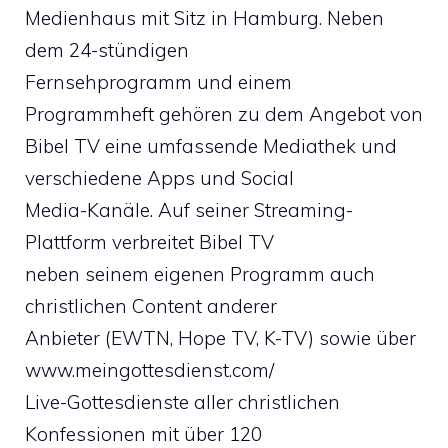
Medienhaus mit Sitz in Hamburg. Neben
dem 24-stündigen
Fernsehprogramm und einem
Programmheft gehören zu dem Angebot von
Bibel TV eine umfassende Mediathek und
verschiedene Apps und Social
Media-Kanäle. Auf seiner Streaming-
Plattform verbreitet Bibel TV
neben seinem eigenen Programm auch
christlichen Content anderer
Anbieter (EWTN, Hope TV, K-TV) sowie über
www.meingottesdienst.com/
Live-Gottesdienste aller christlichen
Konfessionen mit über 120