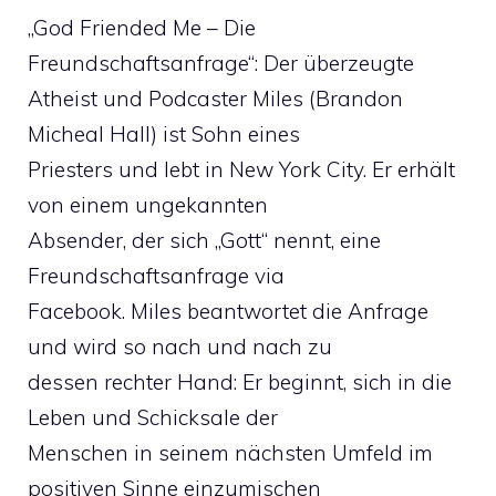
„God Friended Me – Die
Freundschaftsanfrage“: Der überzeugte
Atheist und Podcaster Miles (Brandon
Micheal Hall) ist Sohn eines
Priesters und lebt in New York City. Er erhält
von einem ungekannten
Absender, der sich „Gott“ nennt, eine
Freundschaftsanfrage via
Facebook. Miles beantwortet die Anfrage
und wird so nach und nach zu
dessen rechter Hand: Er beginnt, sich in die
Leben und Schicksale der
Menschen in seinem nächsten Umfeld im
positiven Sinne einzumischen