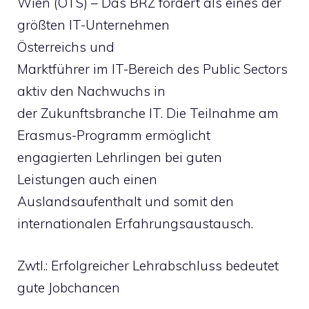
Wien (OTS) – Das BRZ fördert als eines der
größten IT-Unternehmen
Österreichs und
Marktführer im IT-Bereich des Public Sectors
aktiv den Nachwuchs in
der Zukunftsbranche IT. Die Teilnahme am
Erasmus-Programm ermöglicht
engagierten Lehrlingen bei guten
Leistungen auch einen
Auslandsaufenthalt und somit den
internationalen Erfahrungsaustausch.
Zwtl.: Erfolgreicher Lehrabschluss bedeutet
gute Jobchancen