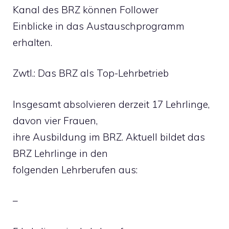
Kanal des BRZ können Follower
Einblicke in das Austauschprogramm
erhalten.
Zwtl.: Das BRZ als Top-Lehrbetrieb
Insgesamt absolvieren derzeit 17 Lehrlinge,
davon vier Frauen,
ihre Ausbildung im BRZ. Aktuell bildet das
BRZ Lehrlinge in den
folgenden Lehrberufen aus:
–