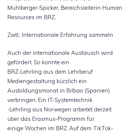
Mühlberger-Spicker, Bereichsleiterin Human
Resources im BRZ.
Zwtl.: Internationale Erfahrung sammeln
Auch der internationale Austausch wird
gefördert. So konnte ein
BRZ-Lehrling aus dem Lehrberuf
Mediengestaltung kürzlich ein
Ausbildungsmonat in Bilbao (Spanien)
verbringen. Ein IT-Systemtechnik
-Lehrling aus Norwegen arbeitet derzeit
über das Erasmus-Programm für
einige Wochen im BRZ. Auf dem TikTok-