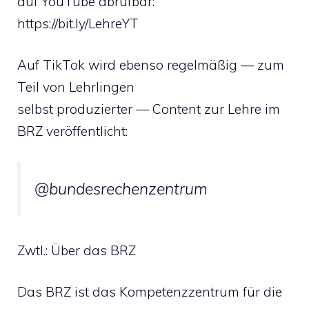
auf YouTube abrufbar:
https://bit.ly/LehreYT
Auf TikTok wird ebenso regelmäßig — zum
Teil von Lehrlingen
selbst produzierter — Content zur Lehre im
BRZ veröffentlicht:
@bundesrechenzentrum
Zwtl.: Über das BRZ
Das BRZ ist das Kompetenzzentrum für die