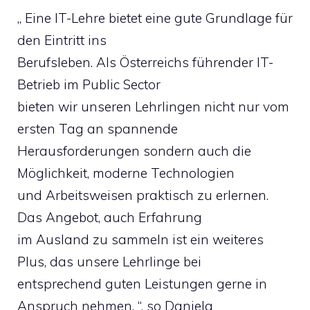
„ Eine IT-Lehre bietet eine gute Grundlage für
den Eintritt ins
Berufsleben. Als Österreichs führender IT-
Betrieb im Public Sector
bieten wir unseren Lehrlingen nicht nur vom
ersten Tag an spannende
Herausforderungen sondern auch die
Möglichkeit, moderne Technologien
und Arbeitsweisen praktisch zu erlernen.
Das Angebot, auch Erfahrung
im Ausland zu sammeln ist ein weiteres
Plus, das unsere Lehrlinge bei
entsprechend guten Leistungen gerne in
Anspruch nehmen. “, so Daniela