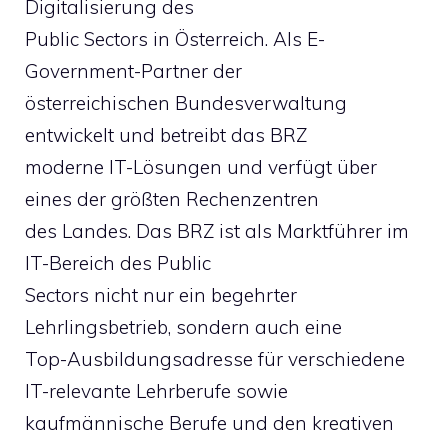
Digitalisierung des
Public Sectors in Österreich. Als E-
Government-Partner der
österreichischen Bundesverwaltung
entwickelt und betreibt das BRZ
moderne IT-Lösungen und verfügt über
eines der größten Rechenzentren
des Landes. Das BRZ ist als Marktführer im
IT-Bereich des Public
Sectors nicht nur ein begehrter
Lehrlingsbetrieb, sondern auch eine
Top-Ausbildungsadresse für verschiedene
IT-relevante Lehrberufe sowie
kaufmännische Berufe und den kreativen