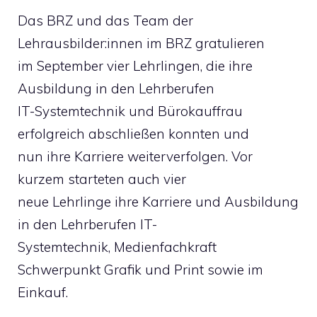
Das BRZ und das Team der
Lehrausbilder:innen im BRZ gratulieren
im September vier Lehrlingen, die ihre
Ausbildung in den Lehrberufen
IT-Systemtechnik und Bürokauffrau
erfolgreich abschließen konnten und
nun ihre Karriere weiterverfolgen. Vor
kurzem starteten auch vier
neue Lehrlinge ihre Karriere und Ausbildung
in den Lehrberufen IT-
Systemtechnik, Medienfachkraft
Schwerpunkt Grafik und Print sowie im
Einkauf.