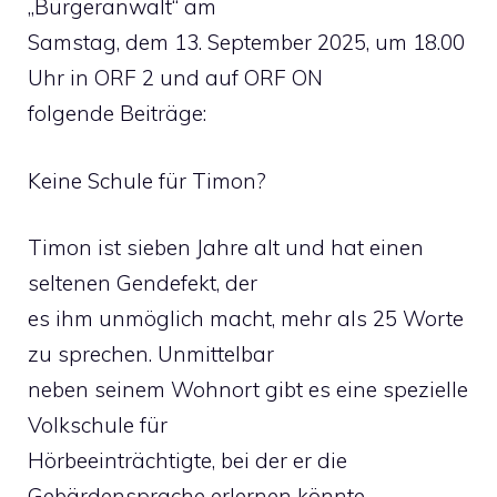
„Bürgeranwalt“ am
Samstag, dem 13. September 2025, um 18.00
Uhr in ORF 2 und auf ORF ON
folgende Beiträge:
Keine Schule für Timon?
Timon ist sieben Jahre alt und hat einen
seltenen Gendefekt, der
es ihm unmöglich macht, mehr als 25 Worte
zu sprechen. Unmittelbar
neben seinem Wohnort gibt es eine spezielle
Volkschule für
Hörbeeinträchtigte, bei der er die
Gebärdensprache erlernen könnte,