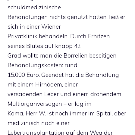
schuldmedizinische
Behandlungen nichts genützt hatten, ließ er
sich in einer Wiener
Privatklinik behandeln. Durch Erhitzen
seines Blutes auf knapp 42
Grad wollte man die Borrelien beseitigen –
Behandlungskosten: rund
15.000 Euro. Geendet hat die Behandlung
mit einem Hirnödem, einer
versagenden Leber und einem drohendem
Multiorganversagen – er lag im
Koma. Herr W. ist noch immer im Spital, aber
medizinisch nach einer
Lebertransplantation auf dem Weg der