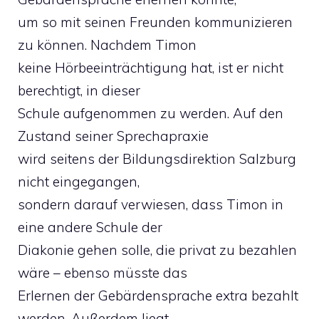
um so mit seinen Freunden kommunizieren
zu können. Nachdem Timon
keine Hörbeeinträchtigung hat, ist er nicht
berechtigt, in dieser
Schule aufgenommen zu werden. Auf den
Zustand seiner Sprechapraxie
wird seitens der Bildungsdirektion Salzburg
nicht eingegangen,
sondern darauf verwiesen, dass Timon in
eine andere Schule der
Diakonie gehen solle, die privat zu bezahlen
wäre – ebenso müsste das
Erlernen der Gebärdensprache extra bezahlt
werden. Außerdem liegt