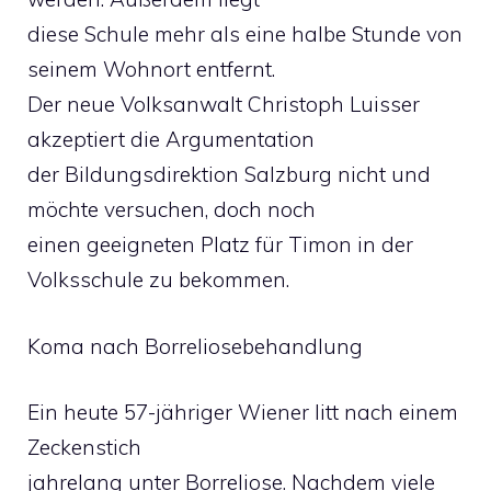
diese Schule mehr als eine halbe Stunde von
seinem Wohnort entfernt.
Der neue Volksanwalt Christoph Luisser
akzeptiert die Argumentation
der Bildungsdirektion Salzburg nicht und
möchte versuchen, doch noch
einen geeigneten Platz für Timon in der
Volksschule zu bekommen.
Koma nach Borreliosebehandlung
Ein heute 57-jähriger Wiener litt nach einem
Zeckenstich
jahrelang unter Borreliose. Nachdem viele