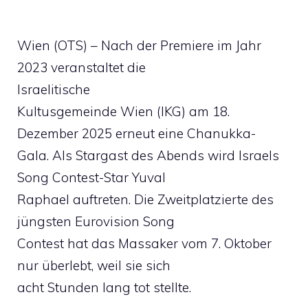
Wien (OTS) – Nach der Premiere im Jahr
2023 veranstaltet die
Israelitische
Kultusgemeinde Wien (IKG) am 18.
Dezember 2025 erneut eine Chanukka-
Gala. Als Stargast des Abends wird Israels
Song Contest-Star Yuval
Raphael auftreten. Die Zweitplatzierte des
jüngsten Eurovision Song
Contest hat das Massaker vom 7. Oktober
nur überlebt, weil sie sich
acht Stunden lang tot stellte.