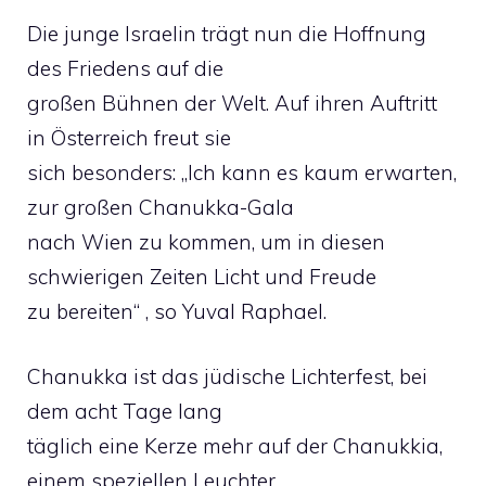
Die junge Israelin trägt nun die Hoffnung
des Friedens auf die
großen Bühnen der Welt. Auf ihren Auftritt
in Österreich freut sie
sich besonders: „Ich kann es kaum erwarten,
zur großen Chanukka-Gala
nach Wien zu kommen, um in diesen
schwierigen Zeiten Licht und Freude
zu bereiten“ , so Yuval Raphael.
Chanukka ist das jüdische Lichterfest, bei
dem acht Tage lang
täglich eine Kerze mehr auf der Chanukkia,
einem speziellen Leuchter,