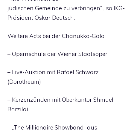
jüdischen Gemeinde zu verbringen“ , so IKG-
Präsident Oskar Deutsch.
Weitere Acts bei der Chanukka-Gala:
– Opernschule der Wiener Staatsoper
– Live-Auktion mit Rafael Schwarz
(Dorotheum)
– Kerzenzünden mit Oberkantor Shmuel
Barzilai
– „The Millionaire Showband“ aus