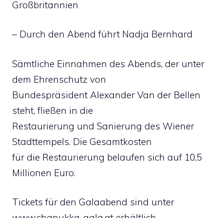
Großbritannien
– Durch den Abend führt Nadja Bernhard
Sämtliche Einnahmen des Abends, der unter
dem Ehrenschutz von
Bundespräsident Alexander Van der Bellen
steht, fließen in die
Restaurierung und Sanierung des Wiener
Stadttempels. Die Gesamtkosten
für die Restaurierung belaufen sich auf 10,5
Millionen Euro.
Tickets für den Galaabend sind unter
www.chanukka-gala.at erhältlich.