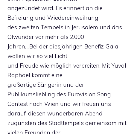
angezündet wird. Es erinnert an die
Befreiung und Wiedereinweihung
des zweiten Tempels in Jerusalem und das
Ölwunder vor mehr als 2.000
Jahren. „Bei der diesjährigen Benefiz-Gala
wollen wir so viel Licht
und Freude wie möglich verbreiten. Mit Yuval
Raphael kommt eine
großartige Sängerin und der
Publikumsliebling des Eurovision Song
Contest nach Wien und wir freuen uns
darauf, diesen wunderbaren Abend
zugunsten des Stadttempels gemeinsam mit
vielen Freunden der