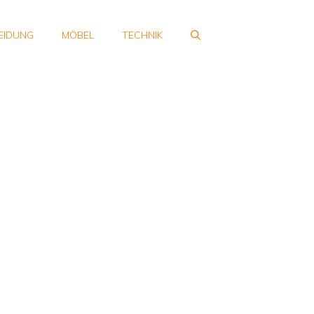
EIDUNG
MÖBEL
TECHNIK