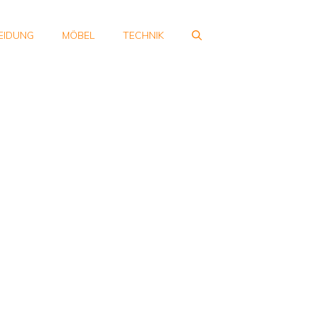
EIDUNG
MÖBEL
TECHNIK