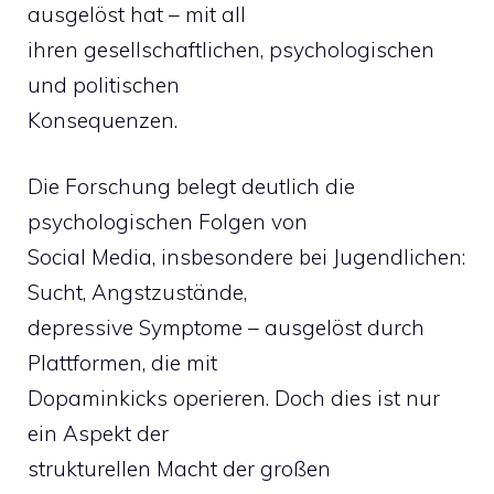
ausgelöst hat – mit all
ihren gesellschaftlichen, psychologischen
und politischen
Konsequenzen.
Die Forschung belegt deutlich die
psychologischen Folgen von
Social Media, insbesondere bei Jugendlichen:
Sucht, Angstzustände,
depressive Symptome – ausgelöst durch
Plattformen, die mit
Dopaminkicks operieren. Doch dies ist nur
ein Aspekt der
strukturellen Macht der großen