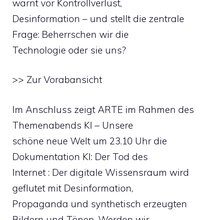
warnt vor Kontrollverlust,
Desinformation – und stellt die zentrale
Frage: Beherrschen wir die
Technologie oder sie uns?
>> Zur Vorabansicht
Im Anschluss zeigt ARTE im Rahmen des
Themenabends KI – Unsere
schöne neue Welt um 23.10 Uhr die
Dokumentation KI: Der Tod des
Internet : Der digitale Wissensraum wird
geflutet mit Desinformation,
Propaganda und synthetisch erzeugten
Bildern und Tönen. Werden wir