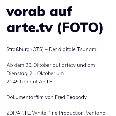
vorab auf
arte.tv (FOTO)
Straßburg (OTS) – Der digitale Tsunami
Ab dem 20. Oktober auf arte.tv und am
Dienstag, 21. Oktober um
21.45 Uhr auf ARTE
Dokumentarfilm von Fred Peabody
ZDF/ARTE, White Pine Production, Ventana