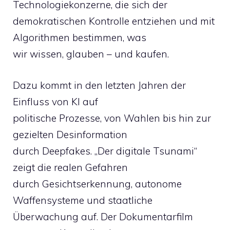
Technologiekonzerne, die sich der
demokratischen Kontrolle entziehen und mit
Algorithmen bestimmen, was
wir wissen, glauben – und kaufen.
Dazu kommt in den letzten Jahren der
Einfluss von KI auf
politische Prozesse, von Wahlen bis hin zur
gezielten Desinformation
durch Deepfakes. „Der digitale Tsunami“
zeigt die realen Gefahren
durch Gesichtserkennung, autonome
Waffensysteme und staatliche
Überwachung auf. Der Dokumentarfilm