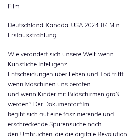
Film
Deutschland, Kanada, USA 2024, 84 Min.,
Erstausstrahlung
Wie verändert sich unsere Welt, wenn
Künstliche Intelligenz
Entscheidungen über Leben und Tod trifft,
wenn Maschinen uns beraten
und wenn Kinder mit Bildschirmen groß
werden? Der Dokumentarfilm
begibt sich auf eine faszinierende und
erschreckende Spurensuche nach
den Umbrüchen, die die digitale Revolution