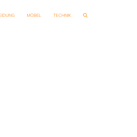
EIDUNG
MÖBEL
TECHNIK