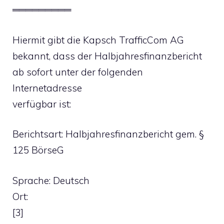
═════════
Hiermit gibt die Kapsch TrafficCom AG
bekannt, dass der Halbjahresfinanzbericht
ab sofort unter der folgenden
Internetadresse
verfügbar ist:
Berichtsart: Halbjahresfinanzbericht gem. §
125 BörseG
Sprache: Deutsch
Ort:
[3]