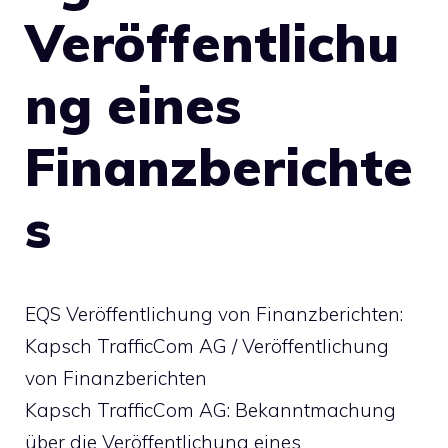
Veröffentlichu
ng eines
Finanzberichte
s
EQS Veröffentlichung von Finanzberichten:
Kapsch TrafficCom AG / Veröffentlichung
von Finanzberichten
Kapsch TrafficCom AG: Bekanntmachung
über die Veröffentlichung eines