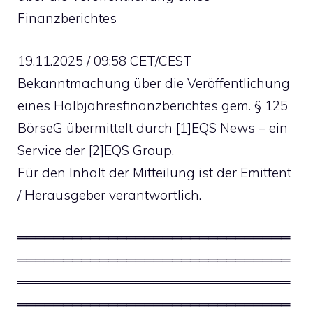
Finanzberichtes
19.11.2025 / 09:58 CET/CEST
Bekanntmachung über die Veröffentlichung
eines Halbjahresfinanzberichtes gem. § 125
BörseG übermittelt durch [1]EQS News – ein
Service der [2]EQS Group.
Für den Inhalt der Mitteilung ist der Emittent
/ Herausgeber verantwortlich.
══════════════════════════════
══════════════════════════════
══════════════════════════════
══════════════════════════════