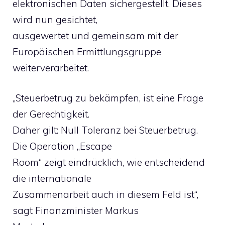
elektronischen Daten sichergestellt. Dieses
wird nun gesichtet,
ausgewertet und gemeinsam mit der
Europäischen Ermittlungsgruppe
weiterverarbeitet.
„Steuerbetrug zu bekämpfen, ist eine Frage
der Gerechtigkeit.
Daher gilt: Null Toleranz bei Steuerbetrug.
Die Operation „Escape
Room“ zeigt eindrücklich, wie entscheidend
die internationale
Zusammenarbeit auch in diesem Feld ist“,
sagt Finanzminister Markus