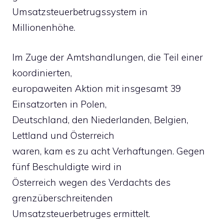
Umsatzsteuerbetrugssystem in
Millionenhöhe.
Im Zuge der Amtshandlungen, die Teil einer
koordinierten,
europaweiten Aktion mit insgesamt 39
Einsatzorten in Polen,
Deutschland, den Niederlanden, Belgien,
Lettland und Österreich
waren, kam es zu acht Verhaftungen. Gegen
fünf Beschuldigte wird in
Österreich wegen des Verdachts des
grenzüberschreitenden
Umsatzsteuerbetruges ermittelt.