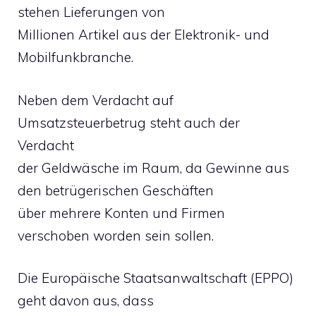
stehen Lieferungen von
Millionen Artikel aus der Elektronik- und
Mobilfunkbranche.
Neben dem Verdacht auf
Umsatzsteuerbetrug steht auch der
Verdacht
der Geldwäsche im Raum, da Gewinne aus
den betrügerischen Geschäften
über mehrere Konten und Firmen
verschoben worden sein sollen.
Die Europäische Staatsanwaltschaft (EPPO)
geht davon aus, dass