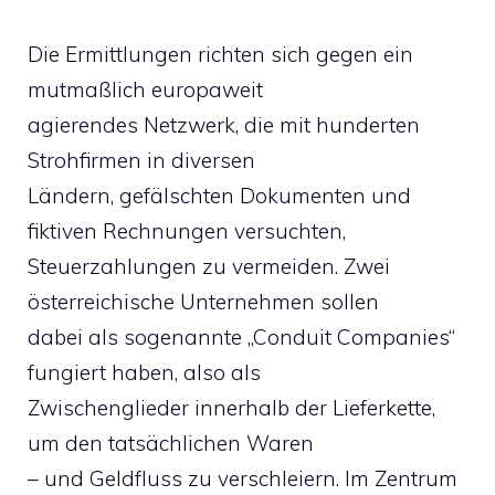
Die Ermittlungen richten sich gegen ein
mutmaßlich europaweit
agierendes Netzwerk, die mit hunderten
Strohfirmen in diversen
Ländern, gefälschten Dokumenten und
fiktiven Rechnungen versuchten,
Steuerzahlungen zu vermeiden. Zwei
österreichische Unternehmen sollen
dabei als sogenannte „Conduit Companies“
fungiert haben, also als
Zwischenglieder innerhalb der Lieferkette,
um den tatsächlichen Waren
– und Geldfluss zu verschleiern. Im Zentrum