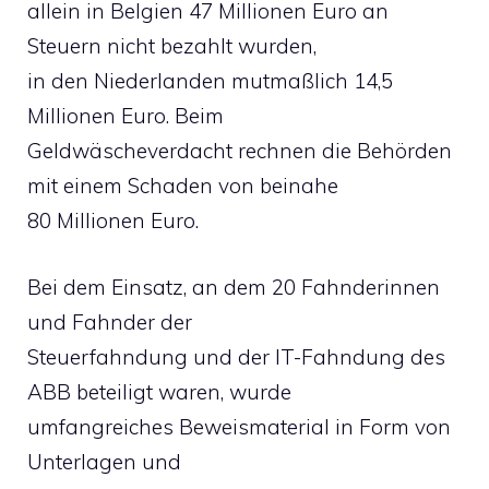
allein in Belgien 47 Millionen Euro an
Steuern nicht bezahlt wurden,
in den Niederlanden mutmaßlich 14,5
Millionen Euro. Beim
Geldwäscheverdacht rechnen die Behörden
mit einem Schaden von beinahe
80 Millionen Euro.
Bei dem Einsatz, an dem 20 Fahnderinnen
und Fahnder der
Steuerfahndung und der IT-Fahndung des
ABB beteiligt waren, wurde
umfangreiches Beweismaterial in Form von
Unterlagen und