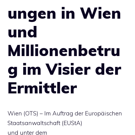
ungen in Wien
und
Millionenbetru
g im Visier der
Ermittler
Wien (OTS) – Im Auftrag der Europäischen
Staatsanwaltschaft (EUStA)
und unter dem