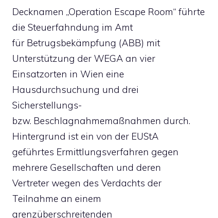
Decknamen „Operation Escape Room“ führte
die Steuerfahndung im Amt
für Betrugsbekämpfung (ABB) mit
Unterstützung der WEGA an vier
Einsatzorten in Wien eine
Hausdurchsuchung und drei
Sicherstellungs-
bzw. Beschlagnahmemaßnahmen durch.
Hintergrund ist ein von der EUStA
geführtes Ermittlungsverfahren gegen
mehrere Gesellschaften und deren
Vertreter wegen des Verdachts der
Teilnahme an einem
grenzüberschreitenden