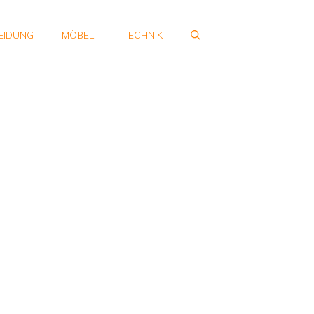
EIDUNG
MÖBEL
TECHNIK