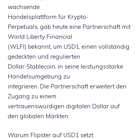
wachsende
Handelsplattform für Krypto-
Perpetuals, gab heute eine Partnerschaft mit
World Liberty Financial
(WLFI) bekannt, um USD1, einen vollständig
gedeckten und regulierten
Dollar-Stablecoin, in seine leistungsstarke
Handelsumgebung zu
integrieren. Die Partnerschaft erweitert den
Zugang zu einem
vertrauenswürdigen digitalen Dollar auf
den globalen Märkten.
Warum Flipster auf USD1 setzt