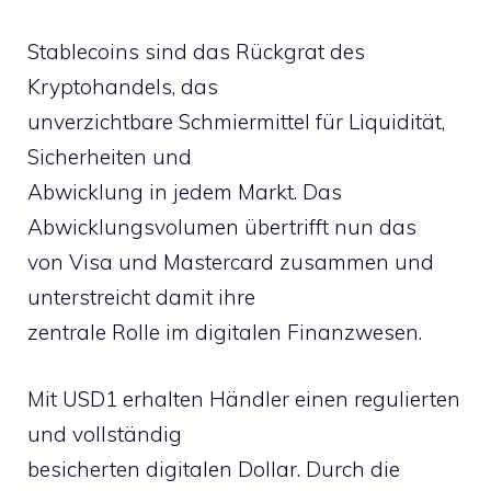
Stablecoins sind das Rückgrat des
Kryptohandels, das
unverzichtbare Schmiermittel für Liquidität,
Sicherheiten und
Abwicklung in jedem Markt. Das
Abwicklungsvolumen übertrifft nun das
von Visa und Mastercard zusammen und
unterstreicht damit ihre
zentrale Rolle im digitalen Finanzwesen.
Mit USD1 erhalten Händler einen regulierten
und vollständig
besicherten digitalen Dollar. Durch die