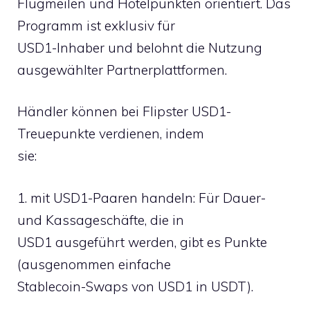
Flugmeilen und Hotelpunkten orientiert. Das
Programm ist exklusiv für
USD1-Inhaber und belohnt die Nutzung
ausgewählter Partnerplattformen.
Händler können bei Flipster USD1-
Treuepunkte verdienen, indem
sie:
1. mit USD1-Paaren handeln: Für Dauer-
und Kassageschäfte, die in
USD1 ausgeführt werden, gibt es Punkte
(ausgenommen einfache
Stablecoin-Swaps von USD1 in USDT).