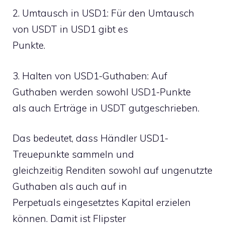
2. Umtausch in USD1: Für den Umtausch
von USDT in USD1 gibt es
Punkte.
3. Halten von USD1-Guthaben: Auf
Guthaben werden sowohl USD1-Punkte
als auch Erträge in USDT gutgeschrieben.
Das bedeutet, dass Händler USD1-
Treuepunkte sammeln und
gleichzeitig Renditen sowohl auf ungenutzte
Guthaben als auch auf in
Perpetuals eingesetztes Kapital erzielen
können. Damit ist Flipster