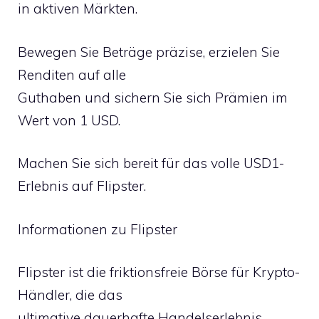
in aktiven Märkten.
Bewegen Sie Beträge präzise, erzielen Sie
Renditen auf alle
Guthaben und sichern Sie sich Prämien im
Wert von 1 USD.
Machen Sie sich bereit für das volle USD1-
Erlebnis auf Flipster.
Informationen zu Flipster
Flipster ist die friktionsfreie Börse für Krypto-
Händler, die das
ultimative dauerhafte Handelserlebnis