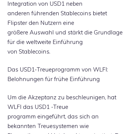
Integration von USD1 neben
anderen führenden Stablecoins bietet
Flipster den Nutzern eine
größere Auswahl und stärkt die Grundlage
für die weltweite Einführung
von Stablecoins.
Das USD1-Treueprogramm von WLFI:
Belohnungen für frühe Einführung
Um die Akzeptanz zu beschleunigen, hat
WLFI das USD1 -Treue
programm eingeführt, das sich an
bekannten Treuesystemen wie