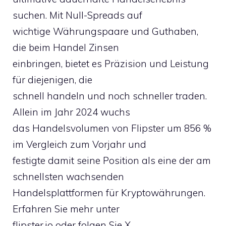
suchen. Mit Null-Spreads auf
wichtige Währungspaare und Guthaben,
die beim Handel Zinsen
einbringen, bietet es Präzision und Leistung
für diejenigen, die
schnell handeln und noch schneller traden.
Allein im Jahr 2024 wuchs
das Handelsvolumen von Flipster um 856 %
im Vergleich zum Vorjahr und
festigte damit seine Position als eine der am
schnellsten wachsenden
Handelsplattformen für Kryptowährungen.
Erfahren Sie mehr unter
flipster.io oder folgen Sie X .