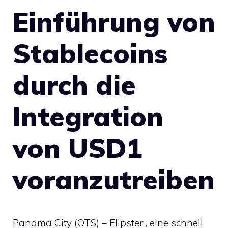
Einführung von
Stablecoins
durch die
Integration
von USD1
voranzutreiben
Panama City (OTS) – Flipster , eine schnell