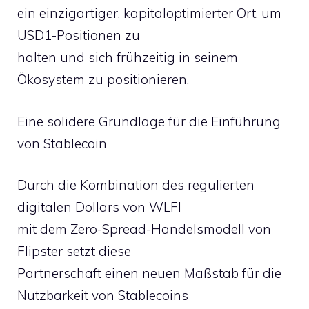
ein einzigartiger, kapitaloptimierter Ort, um
USD1-Positionen zu
halten und sich frühzeitig in seinem
Ökosystem zu positionieren.
Eine solidere Grundlage für die Einführung
von Stablecoin
Durch die Kombination des regulierten
digitalen Dollars von WLFI
mit dem Zero-Spread-Handelsmodell von
Flipster setzt diese
Partnerschaft einen neuen Maßstab für die
Nutzbarkeit von Stablecoins