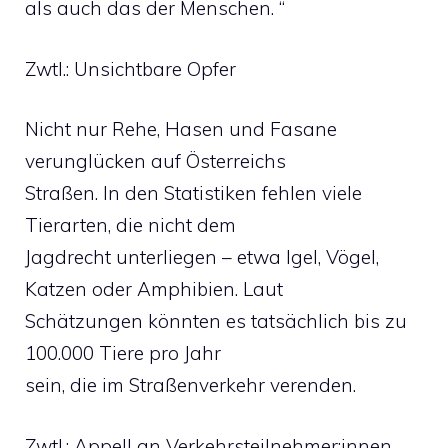
als auch das der Menschen. “
Zwtl.: Unsichtbare Opfer
Nicht nur Rehe, Hasen und Fasane
verunglücken auf Österreichs
Straßen. In den Statistiken fehlen viele
Tierarten, die nicht dem
Jagdrecht unterliegen – etwa Igel, Vögel,
Katzen oder Amphibien. Laut
Schätzungen könnten es tatsächlich bis zu
100.000 Tiere pro Jahr
sein, die im Straßenverkehr verenden.
Zwtl.: Appell an Verkehrsteilnehmer:innen