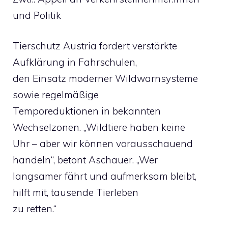
und Politik
Tierschutz Austria fordert verstärkte
Aufklärung in Fahrschulen,
den Einsatz moderner Wildwarnsysteme
sowie regelmäßige
Temporeduktionen in bekannten
Wechselzonen. „Wildtiere haben keine
Uhr – aber wir können vorausschauend
handeln“, betont Aschauer. „Wer
langsamer fährt und aufmerksam bleibt,
hilft mit, tausende Tierleben
zu retten.“