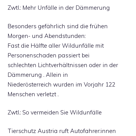
Zwtl.: Mehr Unfälle in der Dämmerung
Besonders gefährlich sind die frühen
Morgen- und Abendstunden:
Fast die Hälfte aller Wildunfälle mit
Personenschaden passiert bei
schlechten Lichtverhältnissen oder in der
Dämmerung . Allein in
Niederösterreich wurden im Vorjahr 122
Menschen verletzt .
Zwtl.: So vermeiden Sie Wildunfälle
Tierschutz Austria ruft Autofahrer:innen