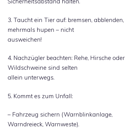
Sicherheitsabstand halten.
3. Taucht ein Tier auf: bremsen, abblenden,
mehrmals hupen – nicht
ausweichen!
4. Nachzügler beachten: Rehe, Hirsche oder
Wildschweine sind selten
allein unterwegs.
5. Kommt es zum Unfall:
– Fahrzeug sichern (Warnblinkanlage,
Warndreieck, Warnweste).