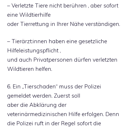
– Verletzte Tiere nicht berühren , aber sofort
eine Wildtierhilfe
oder Tierrettung in Ihrer Nähe verständigen.
– Tierärzt:innen haben eine gesetzliche
Hilfeleistungspflicht ,
und auch Privatpersonen dürfen verletzten
Wildtieren helfen.
6. Ein „Tierschaden“ muss der Polizei
gemeldet werden. Zuerst soll
aber die Abklärung der
veterinärmedizinischen Hilfe erfolgen. Denn
die Polizei ruft in der Regel sofort die