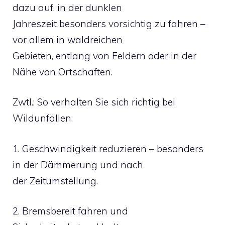
dazu auf, in der dunklen
Jahreszeit besonders vorsichtig zu fahren –
vor allem in waldreichen
Gebieten, entlang von Feldern oder in der
Nähe von Ortschaften.
Zwtl.: So verhalten Sie sich richtig bei
Wildunfällen:
1. Geschwindigkeit reduzieren – besonders
in der Dämmerung und nach
der Zeitumstellung.
2. Bremsbereit fahren und