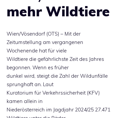
mehr Wildtiere
Wien/Vösendorf (OTS) – Mit der
Zeitumstellung am vergangenen
Wochenende hat für viele
Wildtiere die gefährlichste Zeit des Jahres
begonnen. Wenn es früher
dunkel wird, steigt die Zahl der Wildunfälle
sprunghaft an. Laut
Kuratorium für Verkehrssicherheit (KFV)
kamen allein in
Niederösterreich im Jagdjahr 2024/25 27.471