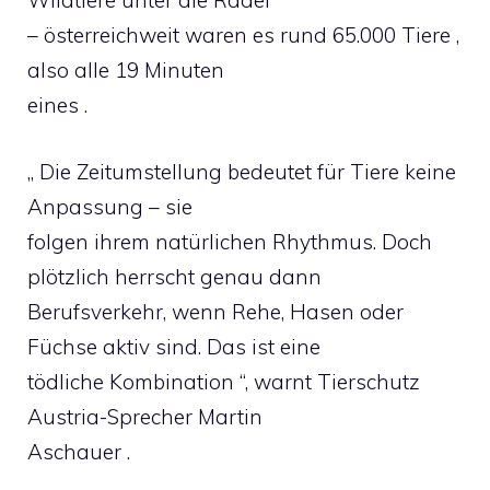
Wildtiere unter die Räder
– österreichweit waren es rund 65.000 Tiere ,
also alle 19 Minuten
eines .
„ Die Zeitumstellung bedeutet für Tiere keine
Anpassung – sie
folgen ihrem natürlichen Rhythmus. Doch
plötzlich herrscht genau dann
Berufsverkehr, wenn Rehe, Hasen oder
Füchse aktiv sind. Das ist eine
tödliche Kombination “, warnt Tierschutz
Austria-Sprecher Martin
Aschauer .