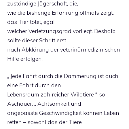
zuständige Jägerschaft, die,
wie die bisherige Erfahrung oftmals zeigt,
das Tier tötet, egal
welcher Verletzungsgrad vorliegt. Deshalb
sollte dieser Schritt erst
nach Abklärung der veterinärmedizinischen
Hilfe erfolgen.
„ Jede Fahrt durch die Dämmerung ist auch
eine Fahrt durch den
Lebensraum zahlreicher Wildtiere “, so
Aschauer. „ Achtsamkeit und
angepasste Geschwindigkeit können Leben
retten – sowohl das der Tiere