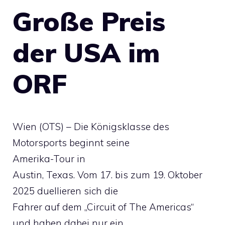
Große Preis
der USA im
ORF
Wien (OTS) – Die Königsklasse des
Motorsports beginnt seine
Amerika-Tour in
Austin, Texas. Vom 17. bis zum 19. Oktober
2025 duellieren sich die
Fahrer auf dem „Circuit of The Americas“
und haben dabei nur ein