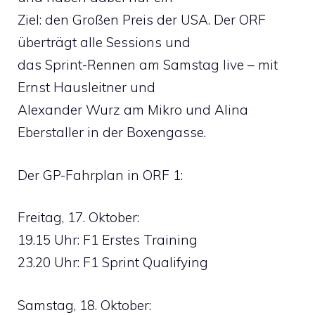
Ziel: den Großen Preis der USA. Der ORF
überträgt alle Sessions und
das Sprint-Rennen am Samstag live – mit
Ernst Hausleitner und
Alexander Wurz am Mikro und Alina
Eberstaller in der Boxengasse.
Der GP-Fahrplan in ORF 1:
Freitag, 17. Oktober:
19.15 Uhr: F1 Erstes Training
23.20 Uhr: F1 Sprint Qualifying
Samstag, 18. Oktober: