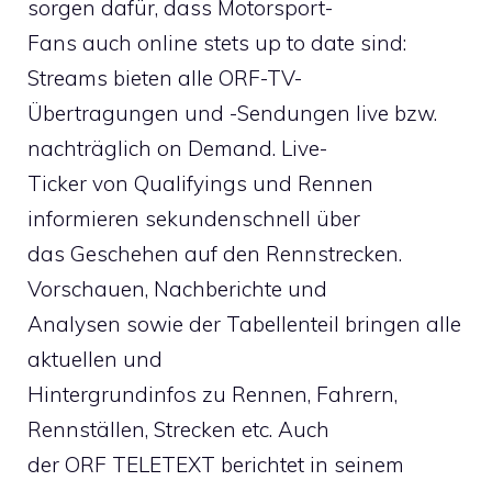
sorgen dafür, dass Motorsport-
Fans auch online stets up to date sind:
Streams bieten alle ORF-TV-
Übertragungen und -Sendungen live bzw.
nachträglich on Demand. Live-
Ticker von Qualifyings und Rennen
informieren sekundenschnell über
das Geschehen auf den Rennstrecken.
Vorschauen, Nachberichte und
Analysen sowie der Tabellenteil bringen alle
aktuellen und
Hintergrundinfos zu Rennen, Fahrern,
Rennställen, Strecken etc. Auch
der ORF TELETEXT berichtet in seinem