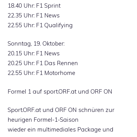
18.40 Uhr: F1 Sprint
22.35 Uhr: F1 News
22.55 Uhr: F1 Qualifying
Sonntag, 19. Oktober:
20.15 Uhr: F1 News
20.25 Uhr: F1 Das Rennen
22.55 Uhr: F1 Motorhome
Formel 1 auf sport.ORF.at und ORF ON
Sport.ORF.at und ORF ON schnüren zur
heurigen Formel-1-Saison
wieder ein multimediales Package und