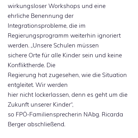
wirkungsloser Workshops und eine
ehrliche Benennung der
Integrationsprobleme, die im
Regierungsprogramm weiterhin ignoriert
werden. „Unsere Schulen müssen
sichere Orte für alle Kinder sein und keine
Konfliktherde. Die
Regierung hat zugesehen, wie die Situation
entgleitet. Wir werden
hier nicht lockerlassen, denn es geht um die
Zukunft unserer Kinder“,
so FPÖ-Familiensprecherin NAbg. Ricarda
Berger abschließend.