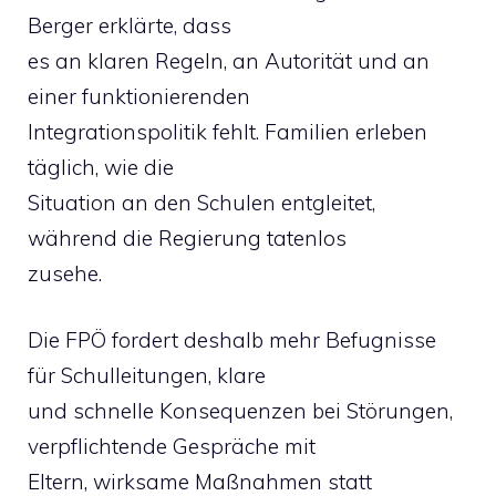
Berger erklärte, dass
es an klaren Regeln, an Autorität und an
einer funktionierenden
Integrationspolitik fehlt. Familien erleben
täglich, wie die
Situation an den Schulen entgleitet,
während die Regierung tatenlos
zusehe.
Die FPÖ fordert deshalb mehr Befugnisse
für Schulleitungen, klare
und schnelle Konsequenzen bei Störungen,
verpflichtende Gespräche mit
Eltern, wirksame Maßnahmen statt