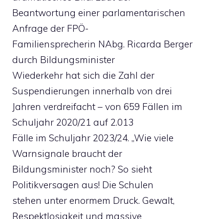
Beantwortung einer parlamentarischen
Anfrage der FPÖ-
Familiensprecherin NAbg. Ricarda Berger
durch Bildungsminister
Wiederkehr hat sich die Zahl der
Suspendierungen innerhalb von drei
Jahren verdreifacht – von 659 Fällen im
Schuljahr 2020/21 auf 2.013
Fälle im Schuljahr 2023/24. „Wie viele
Warnsignale braucht der
Bildungsminister noch? So sieht
Politikversagen aus! Die Schulen
stehen unter enormem Druck. Gewalt,
Respektlosigkeit und massive