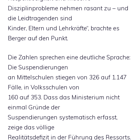
Disziplinprobleme nehmen rasant zu – und
die Leidtragenden sind
Kinder, Eltern und Lehrkräfte“, brachte es
Berger auf den Punkt.
Die Zahlen sprechen eine deutliche Sprache:
Die Suspendierungen
an Mittelschulen stiegen von 326 auf 1.147
Fälle, in Volksschulen von
160 auf 353. Dass das Ministerium nicht
einmal Gründe der
Suspendierungen systematisch erfasst,
zeige das völlige
Realitätsdefizit in der Führung des Ressorts.