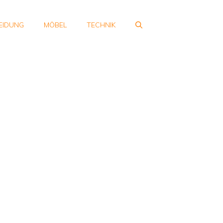
EIDUNG
MÖBEL
TECHNIK