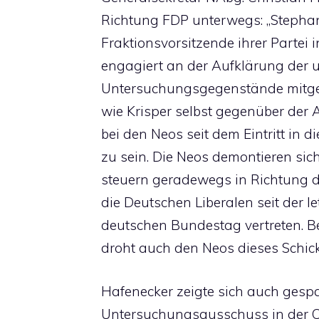
Richtung FDP unterwegs: „Stephani
Fraktionsvorsitzende ihrer Parte
engagiert an der Aufklärung der u
Untersuchungsgegenstände mitgear
wie Krisper selbst gegenüber der 
bei den Neos seit dem Eintritt in
zu sein. Die Neos demontieren sich
steuern geradewegs in Richtung d
die Deutschen Liberalen seit der 
deutschen Bundestag vertreten. 
droht auch den Neos dieses Schick
Hafenecker zeigte sich auch gesp
Untersuchungsausschuss in der C