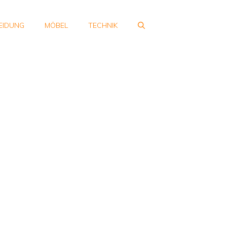
EIDUNG
MÖBEL
TECHNIK