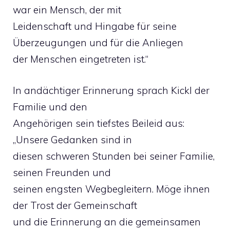
war ein Mensch, der mit
Leidenschaft und Hingabe für seine
Überzeugungen und für die Anliegen
der Menschen eingetreten ist.“
In andächtiger Erinnerung sprach Kickl der
Familie und den
Angehörigen sein tiefstes Beileid aus:
„Unsere Gedanken sind in
diesen schweren Stunden bei seiner Familie,
seinen Freunden und
seinen engsten Wegbegleitern. Möge ihnen
der Trost der Gemeinschaft
und die Erinnerung an die gemeinsamen