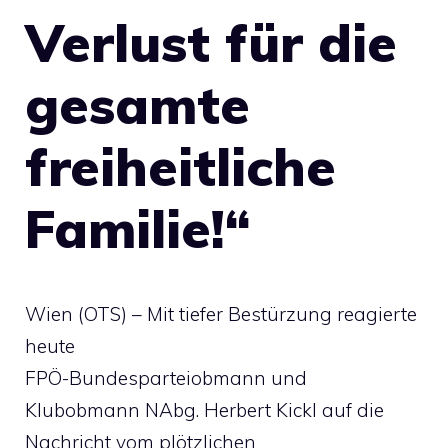
Verlust für die
gesamte
freiheitliche
Familie!“
Wien (OTS) – Mit tiefer Bestürzung reagierte
heute
FPÖ-Bundesparteiobmann und
Klubobmann NAbg. Herbert Kickl auf die
Nachricht vom plötzlichen