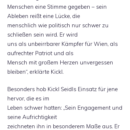
Menschen eine Stimme gegeben – sein
Ableben reißt eine Lücke, die
menschlich wie politisch nur schwer zu
schließen sein wird. Er wird
uns als unbeirrbarer Kämpfer für Wien, als
aufrechter Patriot und als
Mensch mit großem Herzen unvergessen
bleiben“, erklärte Kickl.
Besonders hob Kickl Seidls Einsatz für jene
hervor, die es im
Leben schwer hatten: „Sein Engagement und
seine Aufrichtigkeit
zeichneten ihn in besonderem Maße aus. Er