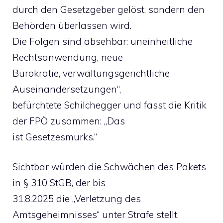
durch den Gesetzgeber gelöst, sondern den
Behörden überlassen wird.
Die Folgen sind absehbar: uneinheitliche
Rechtsanwendung, neue
Bürokratie, verwaltungsgerichtliche
Auseinandersetzungen“,
befürchtete Schilchegger und fasst die Kritik
der FPÖ zusammen: „Das
ist Gesetzesmurks.“
Sichtbar würden die Schwächen des Pakets
in § 310 StGB, der bis
31.8.2025 die „Verletzung des
Amtsgeheimnisses“ unter Strafe stellt.