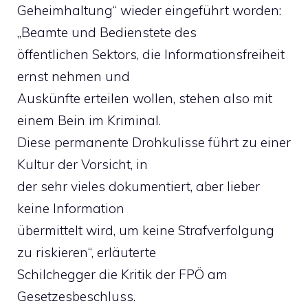
Geheimhaltung“ wieder eingeführt worden:
„Beamte und Bedienstete des
öffentlichen Sektors, die Informationsfreiheit
ernst nehmen und
Auskünfte erteilen wollen, stehen also mit
einem Bein im Kriminal.
Diese permanente Drohkulisse führt zu einer
Kultur der Vorsicht, in
der sehr vieles dokumentiert, aber lieber
keine Information
übermittelt wird, um keine Strafverfolgung
zu riskieren“, erläuterte
Schilchegger die Kritik der FPÖ am
Gesetzesbeschluss.