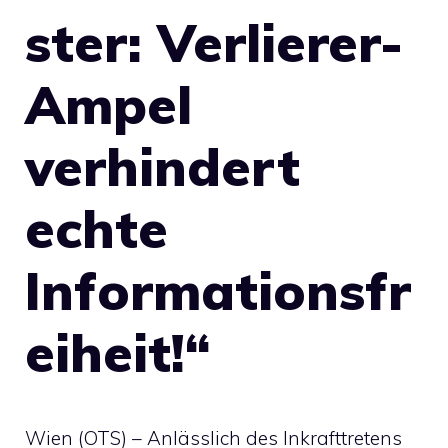
ster: Verlierer-
Ampel
verhindert
echte
Informationsfr
eiheit!“
Wien (OTS) – Anlässlich des Inkrafttretens