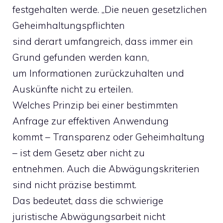
festgehalten werde. „Die neuen gesetzlichen
Geheimhaltungspflichten
sind derart umfangreich, dass immer ein
Grund gefunden werden kann,
um Informationen zurückzuhalten und
Auskünfte nicht zu erteilen.
Welches Prinzip bei einer bestimmten
Anfrage zur effektiven Anwendung
kommt – Transparenz oder Geheimhaltung
– ist dem Gesetz aber nicht zu
entnehmen. Auch die Abwägungskriterien
sind nicht präzise bestimmt.
Das bedeutet, dass die schwierige
juristische Abwägungsarbeit nicht