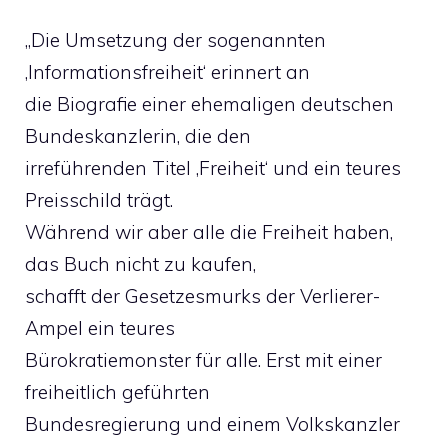
„Die Umsetzung der sogenannten
‚Informationsfreiheit‘ erinnert an
die Biografie einer ehemaligen deutschen
Bundeskanzlerin, die den
irreführenden Titel ‚Freiheit‘ und ein teures
Preisschild trägt.
Während wir aber alle die Freiheit haben,
das Buch nicht zu kaufen,
schafft der Gesetzesmurks der Verlierer-
Ampel ein teures
Bürokratiemonster für alle. Erst mit einer
freiheitlich geführten
Bundesregierung und einem Volkskanzler