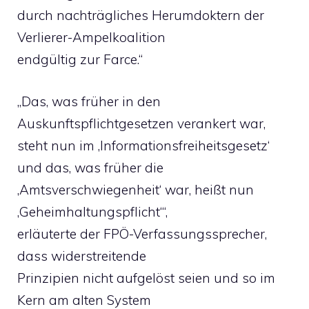
durch nachträgliches Herumdoktern der
Verlierer-Ampelkoalition
endgültig zur Farce.“
„Das, was früher in den
Auskunftspflichtgesetzen verankert war,
steht nun im ‚Informationsfreiheitsgesetz‘
und das, was früher die
‚Amtsverschwiegenheit‘ war, heißt nun
‚Geheimhaltungspflicht‘“,
erläuterte der FPÖ-Verfassungssprecher,
dass widerstreitende
Prinzipien nicht aufgelöst seien und so im
Kern am alten System