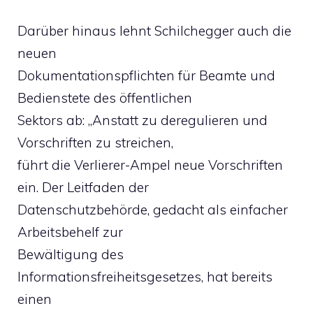
Darüber hinaus lehnt Schilchegger auch die
neuen
Dokumentationspflichten für Beamte und
Bedienstete des öffentlichen
Sektors ab: „Anstatt zu deregulieren und
Vorschriften zu streichen,
führt die Verlierer-Ampel neue Vorschriften
ein. Der Leitfaden der
Datenschutzbehörde, gedacht als einfacher
Arbeitsbehelf zur
Bewältigung des
Informationsfreiheitsgesetzes, hat bereits
einen