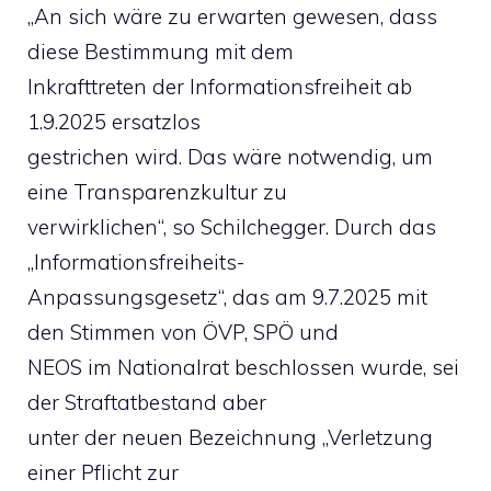
„An sich wäre zu erwarten gewesen, dass
diese Bestimmung mit dem
Inkrafttreten der Informationsfreiheit ab
1.9.2025 ersatzlos
gestrichen wird. Das wäre notwendig, um
eine Transparenzkultur zu
verwirklichen“, so Schilchegger. Durch das
„Informationsfreiheits-
Anpassungsgesetz“, das am 9.7.2025 mit
den Stimmen von ÖVP, SPÖ und
NEOS im Nationalrat beschlossen wurde, sei
der Straftatbestand aber
unter der neuen Bezeichnung „Verletzung
einer Pflicht zur