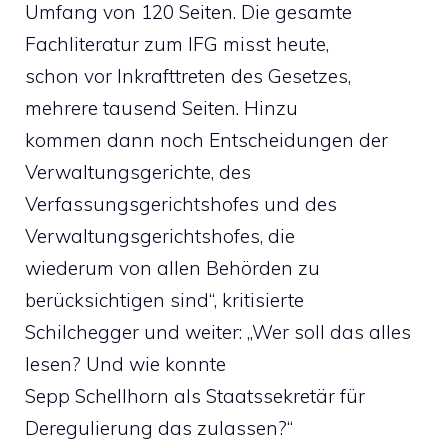
Umfang von 120 Seiten. Die gesamte
Fachliteratur zum IFG misst heute,
schon vor Inkrafttreten des Gesetzes,
mehrere tausend Seiten. Hinzu
kommen dann noch Entscheidungen der
Verwaltungsgerichte, des
Verfassungsgerichtshofes und des
Verwaltungsgerichtshofes, die
wiederum von allen Behörden zu
berücksichtigen sind“, kritisierte
Schilchegger und weiter: „Wer soll das alles
lesen? Und wie konnte
Sepp Schellhorn als Staatssekretär für
Deregulierung das zulassen?“