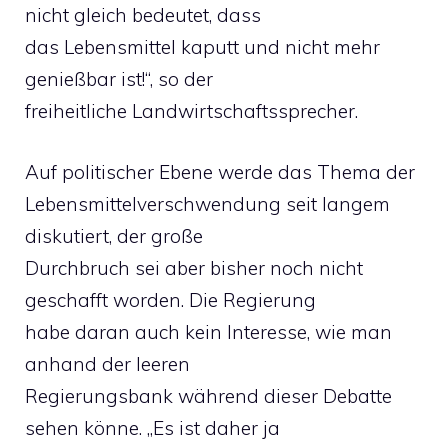
nicht gleich bedeutet, dass
das Lebensmittel kaputt und nicht mehr
genießbar ist!“, so der
freiheitliche Landwirtschaftssprecher.
Auf politischer Ebene werde das Thema der
Lebensmittelverschwendung seit langem
diskutiert, der große
Durchbruch sei aber bisher noch nicht
geschafft worden. Die Regierung
habe daran auch kein Interesse, wie man
anhand der leeren
Regierungsbank während dieser Debatte
sehen könne. „Es ist daher ja