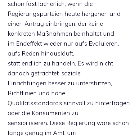
schon fast lächerlich, wenn die
Regierungsparteien heute hergehen und
einen Antrag einbringen, der keine
konkreten Maßnahmen beinhaltet und
im Endeffekt wieder nur aufs Evaluieren,
aufs Reden hinausläuft,
statt endlich zu handeln. Es wird nicht
danach getrachtet, soziale
Einrichtungen besser zu unterstützen,
Richtlinien und hohe
Qualitätsstandards sinnvoll zu hinterfragen
oder die Konsumenten zu
sensibilisieren. Diese Regierung wäre schon
lange genug im Amt, um