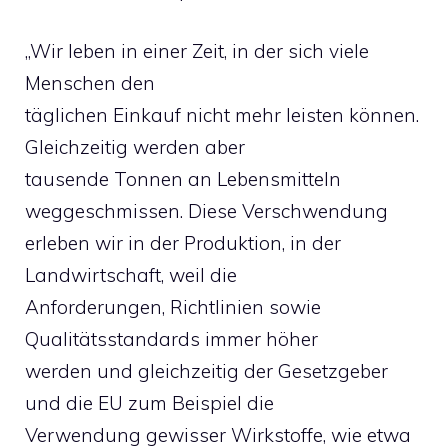
„Wir leben in einer Zeit, in der sich viele
Menschen den
täglichen Einkauf nicht mehr leisten können.
Gleichzeitig werden aber
tausende Tonnen an Lebensmitteln
weggeschmissen. Diese Verschwendung
erleben wir in der Produktion, in der
Landwirtschaft, weil die
Anforderungen, Richtlinien sowie
Qualitätsstandards immer höher
werden und gleichzeitig der Gesetzgeber
und die EU zum Beispiel die
Verwendung gewisser Wirkstoffe, wie etwa