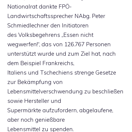
Nationalrat dankte FPÖ-
Landwirtschaftssprecher NAbg. Peter
Schmiedlechner den Initiatoren
des Volksbegehrens „Essen nicht
wegwerfen!“, das von 126.767 Personen
unterstützt wurde und zum Ziel hat, nach
dem Beispiel Frankreichs,
Italiens und Tschechiens strenge Gesetze
zur Bekämpfung von
Lebensmittelverschwendung zu beschließen
sowie Hersteller und
Supermärkte aufzufordern, abgelaufene,
aber noch genießbare
Lebensmittel zu spenden.