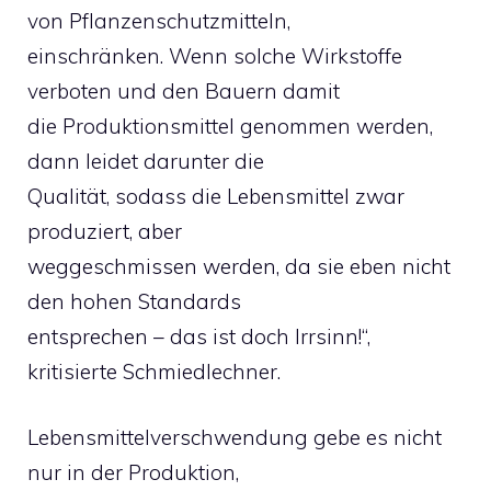
von Pflanzenschutzmitteln,
einschränken. Wenn solche Wirkstoffe
verboten und den Bauern damit
die Produktionsmittel genommen werden,
dann leidet darunter die
Qualität, sodass die Lebensmittel zwar
produziert, aber
weggeschmissen werden, da sie eben nicht
den hohen Standards
entsprechen – das ist doch Irrsinn!“,
kritisierte Schmiedlechner.
Lebensmittelverschwendung gebe es nicht
nur in der Produktion,