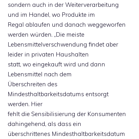
sondern auch in der Weiterverarbeitung
und im Handel, wo Produkte im
Regal ablaufen und danach weggeworfen
werden würden. „Die meiste
Lebensmittelverschwendung findet aber
leider in privaten Haushalten
statt, wo eingekauft wird und dann
Lebensmittel nach dem
Überschreiten des
Mindesthaltbarkeitsdatums entsorgt
werden. Hier
fehlt die Sensibilisierung der Konsumenten
dahingehend, als dass ein
überschrittenes Mindesthaltbarkeitsdatum