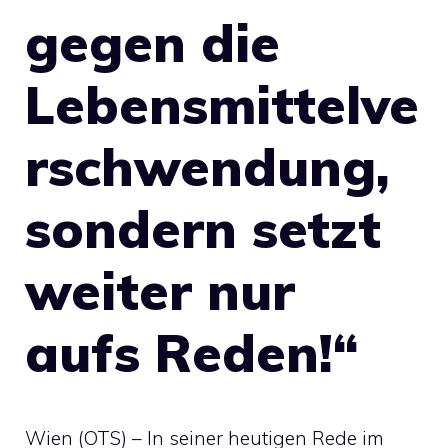
gegen die
Lebensmittelve
rschwendung,
sondern setzt
weiter nur
aufs Reden!“
Wien (OTS) – In seiner heutigen Rede im