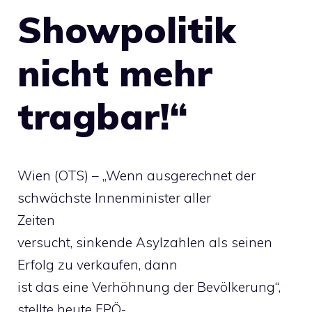
Showpolitik
nicht mehr
tragbar!“
Wien (OTS) – „Wenn ausgerechnet der
schwächste Innenminister aller
Zeiten
versucht, sinkende Asylzahlen als seinen
Erfolg zu verkaufen, dann
ist das eine Verhöhnung der Bevölkerung“,
stellte heute FPÖ-