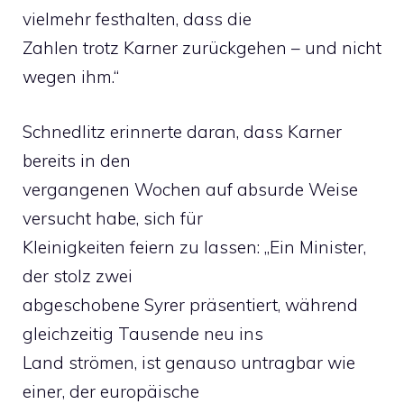
vielmehr festhalten, dass die
Zahlen trotz Karner zurückgehen – und nicht
wegen ihm.“
Schnedlitz erinnerte daran, dass Karner
bereits in den
vergangenen Wochen auf absurde Weise
versucht habe, sich für
Kleinigkeiten feiern zu lassen: „Ein Minister,
der stolz zwei
abgeschobene Syrer präsentiert, während
gleichzeitig Tausende neu ins
Land strömen, ist genauso untragbar wie
einer, der europäische