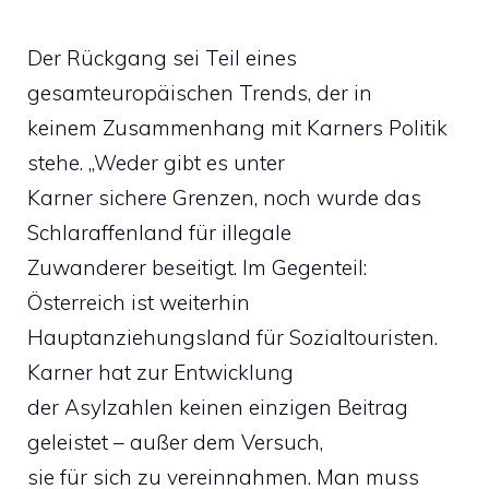
Der Rückgang sei Teil eines
gesamteuropäischen Trends, der in
keinem Zusammenhang mit Karners Politik
stehe. „Weder gibt es unter
Karner sichere Grenzen, noch wurde das
Schlaraffenland für illegale
Zuwanderer beseitigt. Im Gegenteil:
Österreich ist weiterhin
Hauptanziehungsland für Sozialtouristen.
Karner hat zur Entwicklung
der Asylzahlen keinen einzigen Beitrag
geleistet – außer dem Versuch,
sie für sich zu vereinnahmen. Man muss