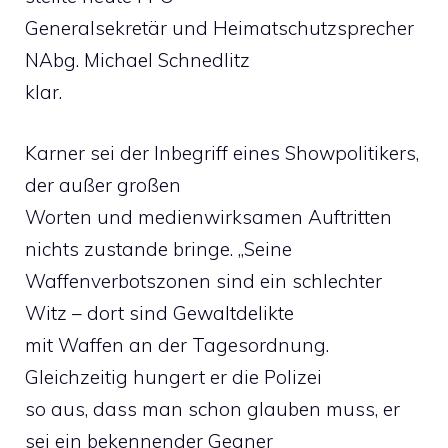
Generalsekretär und Heimatschutzsprecher
NAbg. Michael Schnedlitz
klar.
Karner sei der Inbegriff eines Showpolitikers,
der außer großen
Worten und medienwirksamen Auftritten
nichts zustande bringe. „Seine
Waffenverbotszonen sind ein schlechter
Witz – dort sind Gewaltdelikte
mit Waffen an der Tagesordnung.
Gleichzeitig hungert er die Polizei
so aus, dass man schon glauben muss, er
sei ein bekennender Gegner