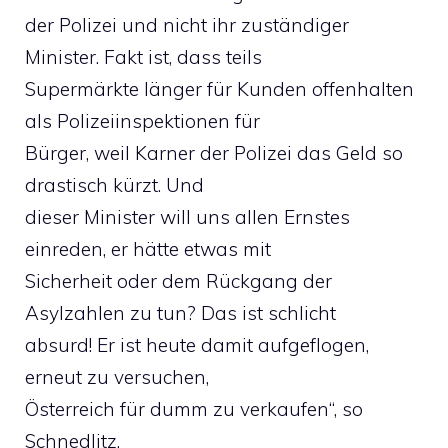
der Polizei und nicht ihr zuständiger
Minister. Fakt ist, dass teils
Supermärkte länger für Kunden offenhalten
als Polizeiinspektionen für
Bürger, weil Karner der Polizei das Geld so
drastisch kürzt. Und
dieser Minister will uns allen Ernstes
einreden, er hätte etwas mit
Sicherheit oder dem Rückgang der
Asylzahlen zu tun? Das ist schlicht
absurd! Er ist heute damit aufgeflogen,
erneut zu versuchen,
Österreich für dumm zu verkaufen“, so
Schnedlitz.