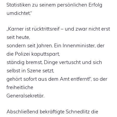
Statistiken zu seinem persönlichen Erfolg
umdichtet.“
„Karner ist rücktrittsreif – und zwar nicht erst
seit heute,
sondern seit Jahren. Ein Innenminister, der
die Polizei kaputtspart,
ständig bremst, Dinge vertuscht und sich
selbst in Szene setzt,
gehört sofort aus dem Amt entfernt!“, so der
freiheitliche
Generalsekretär.
Abschließend bekräftigte Schnedlitz die